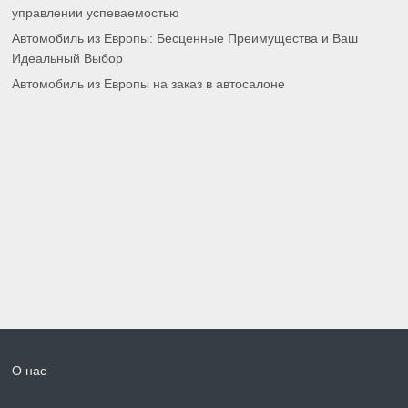
управлении успеваемостью
Автомобиль из Европы: Бесценные Преимущества и Ваш
Идеальный Выбор
Автомобиль из Европы на заказ в автосалоне
О нас