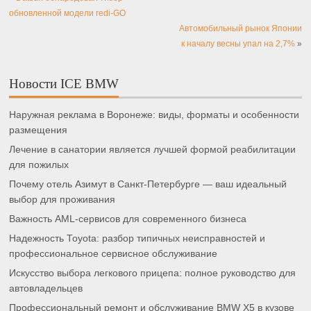
обновленной модели redi-GO
Автомобильный рынок Японии
к началу весны упал на 2,7%
»
Новости ICE BMW
Наружная реклама в Воронеже: виды, форматы и особенности
размещения
Лечение в санатории является лучшей формой реабилитации
для пожилых
Почему отель Азимут в Санкт-Петербурге — ваш идеальный
выбор для проживания
Важность AML-сервисов для современного бизнеса
Надежность Toyota: разбор типичных неисправностей и
профессиональное сервисное обслуживание
Искусство выбора легкового прицепа: полное руководство для
автовладельцев
Профессиональный ремонт и обслуживание BMW X5 в кузове