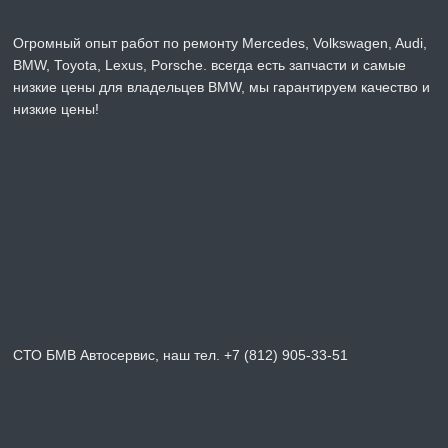
Огромный опыт работ по ремонту Mercedes, Volkswagen, Audi,
BMW, Toyota, Lexus, Porsche. всегда есть запчасти и самые
низкие цены для владельцев BMW, мы гарантируем качество и
низкие цены!
СТО БМВ Автосервис, наш тел. +7 (812) 905-33-51