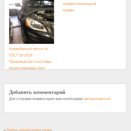
профессиональный
сервис
Конвейерные ленты по
ГОСТ 20-2018:
Производство и поставка
резинотканевых лент
Добавить комментарий
Для отправки комментария вам необходимо
авторизоваться
.
«
Datsun обнародовал тизер