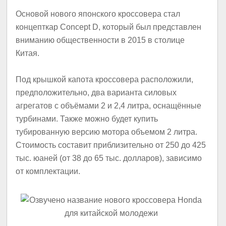
Основой нового японского кроссовера стал
концепткар Concept D, который был представлен
вниманию общественности в 2015 в столице
Китая.
Под крышкой капота кроссовера расположили,
предположительно, два варианта силовых
агрегатов с объёмами 2 и 2,4 литра, оснащённые
турбинами. Также можно будет купить
тубированную версию мотора объемом 2 литра.
Стоимость составит приблизительно от 250 до 425
тыс. юаней (от 38 до 65 тыс. долларов), зависимо
от комплектации.