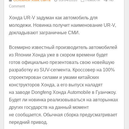
Comment
Хонда UR-V задуман как автомобиль для
молодежи. Новинка получит наименование UR-V,
докладывают заграничные СМИ.
Всемирно известный производитель автомобилей
из Японии Хонда уже в скором времени будет
готов официально презентовать свою новейшую
разработку из SUV-сегмента. Кроссовер на 100%
спроектирован силами и умами китайских
конструкторов Хонда, а его выпуск наладят
на заводе Dongfeng Хонда Automobile в Гуанчжоу.
Будет ли новинка реализовываться на авторынках
других государств на данный момент
не сообщается. Обычная сборка предусматривает
передний привод.