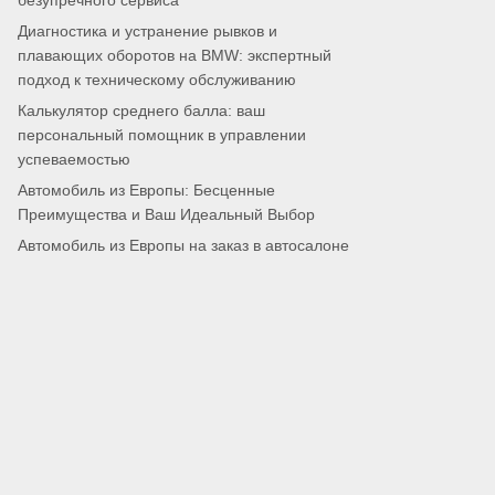
безупречного сервиса
Диагностика и устранение рывков и
плавающих оборотов на BMW: экспертный
подход к техническому обслуживанию
Калькулятор среднего балла: ваш
персональный помощник в управлении
успеваемостью
Автомобиль из Европы: Бесценные
Преимущества и Ваш Идеальный Выбор
Автомобиль из Европы на заказ в автосалоне