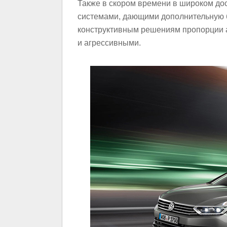
Также в скором времени в широком до
системами, дающими дополнительную б
конструктивным решениям пропорции 
и агрессивными.