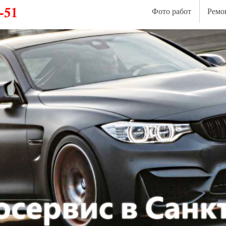
Фото работ
Ремо