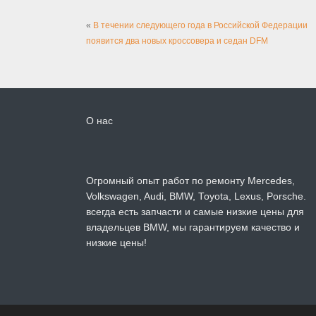
«
В течении следующего года в Российской Федерации
появится два новых кроссовера и седан DFM
О нас
Огромный опыт работ по ремонту Mercedes,
Volkswagen, Audi, BMW, Toyota, Lexus, Porsche.
всегда есть запчасти и самые низкие цены для
владельцев BMW, мы гарантируем качество и
низкие цены!