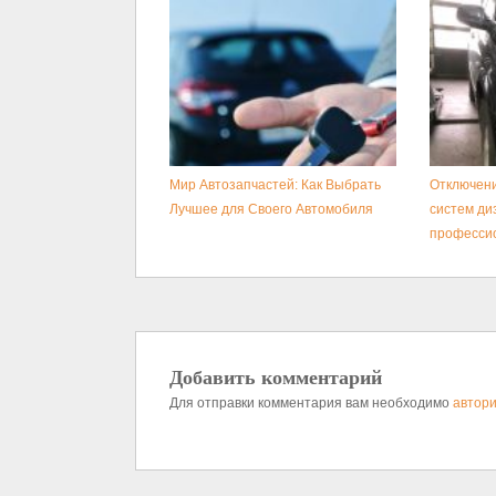
Мир Автозапчастей: Как Выбрать
Отключени
Лучшее для Своего Автомобиля
систем ди
професси
Добавить комментарий
Для отправки комментария вам необходимо
автори