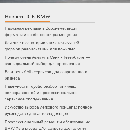
Новости ICE BMW
Наружная реклама в Воронеже: виды,
форматы и особенности размещения
Лечение в санатории является лучшей
формой реабилитации для пожилых
Почему отель Азимут в Санкт-Петербурге —
ваш идеальный выбор для проживания
Важность AML-сервисов для современного
бизнеса
Надежность Toyota: разбор типичных
неисправностей и профессиональное
сервисное обслуживание
Искусство выбора легкового прицепа: полное
руководство для автовладельцев
Профессиональный ремонт и обслуживание
BMW X5 в кузове E70: секреты долголетия