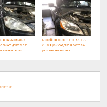
е и обслуживание
Конвейерные ленты по ГОСТ 20-
зельного двигателя:
2018: Производство и поставка
ональный сервис
резинотканевых лент
зоваться
.