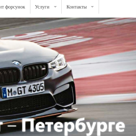
нт форсунок
Услуги
Контакты