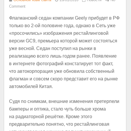
Comment
Флагманский седан компании Geely прибудет в РФ
только во 2-ой половине года, однако в Сеть уже
«просочились» изображения рестайлинговой
версии GC9, премьера которой может состояться
уже весной. Седан поступил на рынки в
реализацию всего лишь годом ранее. Появление
в интернете фотографий констатирует тот факт,
что автокорпорация уже обновила собственный
флагман и совсем скоро представит его на рынке
автомобилей Китая.
Судя по снимкам, внешние изменения претерпели
бамперы и оптика, стало чуть больше хрома
на радиаторной решётке. Кроме этого
предварительно понятно, что рестайлинговая