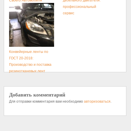
Своего Автомобиля
дизельного двигателя:
профессиональный
сервис
Конвейерные ленты по
ГОСТ 20-2018:
Производство и поставка
резинотканевых лент
Добавить комментарий
Для отправки комментария вам необходимо
авторизоваться
.