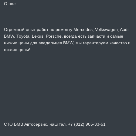
О нас
Огромный опыт работ по ремонту Mercedes, Volkswagen, Audi,
BMW, Toyota, Lexus, Porsche. всегда есть запчасти и самые
низкие цены для владельцев BMW, мы гарантируем качество и
низкие цены!
СТО БМВ Автосервис, наш тел. +7 (812) 905-33-51