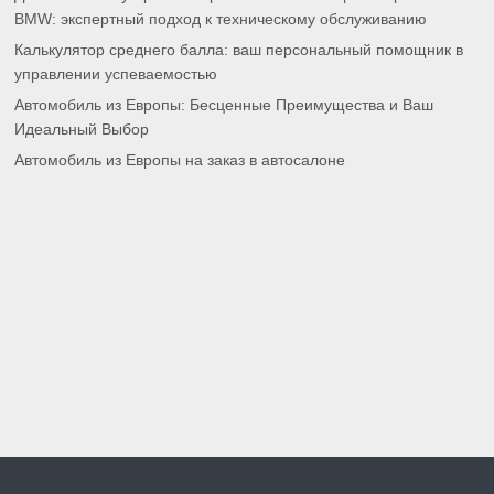
BMW: экспертный подход к техническому обслуживанию
Калькулятор среднего балла: ваш персональный помощник в
управлении успеваемостью
Автомобиль из Европы: Бесценные Преимущества и Ваш
Идеальный Выбор
Автомобиль из Европы на заказ в автосалоне