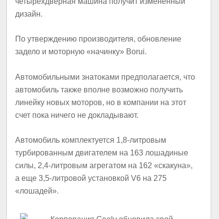
четырехдверная машина получит измененный
дизайн.
По утверждению производителя, обновление
задело и моторную «начинку» Borui.
Автомобильными знатоками предполагается, что
автомобиль также вполне возможно получить
линейку новых моторов, но в компании на этот
счет пока ничего не докладывают.
Автомобиль комплектуется 1,8-литровым
турбированным двигателем на 163 лошадиные
силы, 2,4-литровым агрегатом на 162 «скакуна»,
а еще 3,5-литровой установкой V6 на 275
«лошадей».