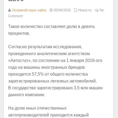
Основной язык сайта
05/04/2016
Новости
No
Comment
Такое количество составляет долю в девять
процентов.
Согласно результатам исследования,
проведенного аналитическим агентством
«Автостат», по состоянию на 1 января 2016-ого
года на машины иностранных брендов
приходится 57,5% от общего количества
зарегистрированных легковых автомобилей.
В государстве зарегистрировано 3,5 млн машин
данного компании.
На долю иных отечественных
автопроизводителей приходится каждый