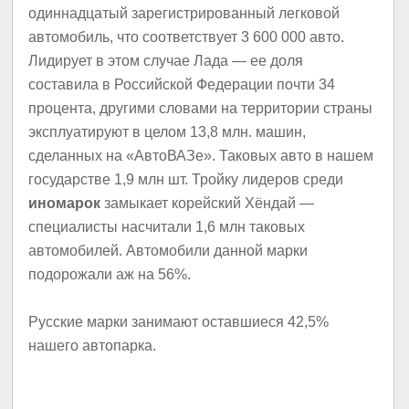
одиннадцатый зарегистрированный легковой
автомобиль, что соответствует 3 600 000 авто.
Лидирует в этом случае Лада — ее доля
составила в Российской Федерации почти 34
процента, другими словами на территории страны
эксплуатируют в целом 13,8 млн. машин,
сделанных на «АвтоВАЗе». Таковых авто в нашем
государстве 1,9 млн шт. Тройку лидеров среди
иномарок
замыкает корейский Хёндай —
специалисты насчитали 1,6 млн таковых
автомобилей. Автомобили данной марки
подорожали аж на 56%.
Русские марки занимают оставшиеся 42,5%
нашего автопарка.