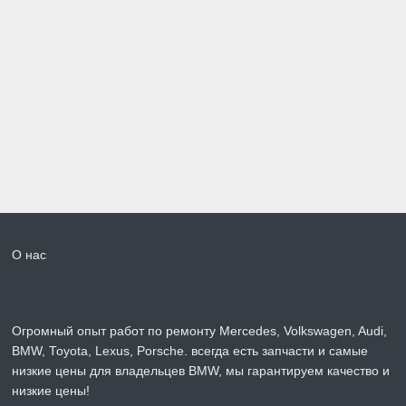
О нас
Огромный опыт работ по ремонту Mercedes, Volkswagen, Audi,
BMW, Toyota, Lexus, Porsche. всегда есть запчасти и самые
низкие цены для владельцев BMW, мы гарантируем качество и
низкие цены!