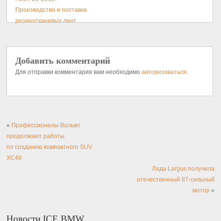
Производство и поставка
резинотканевых лент
Добавить комментарий
Для отправки комментария вам необходимо
авторизоваться
.
«
Профессионалы Вольво
продолжают работы
по созданию компактного SUV
XC40
Лада Largus получила
отечественный 87-сильный
мотор
»
Новости ICE BMW