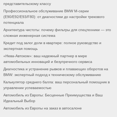
представительскому классу
Профессиональное обслуживание BMW M-серии
(E90/E92/E93/F80): от диагностики до настройки трекового
потенциала
Архитектура чистоты: почему фильтры для спецтехники — это
сложная инженерная система
Кредит под залог доли в квартире: полное руководство и
экспертная помощь
«Нева-Автоком»: ваш надежный партнер в мире
автомобильных инноваций и безупречного сервиса
Диагностика и устранение рывков и плавающих оборотов на
BMW: экспертный подход к техническому обслуживанию
Калькулятор среднего балла: ваш персональный помощник в
управлении успеваемостью
Автомобиль из Европы: Бесценные Преимущества и Ваш
Идеальный Выбор
Автомобиль из Европы на заказ в автосалоне