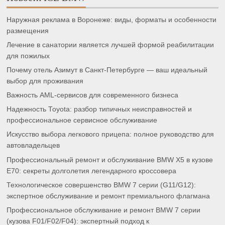
Наружная реклама в Воронеже: виды, форматы и особенности
размещения
Лечение в санатории является лучшей формой реабилитации
для пожилых
Почему отель Азимут в Санкт-Петербурге — ваш идеальный
выбор для проживания
Важность AML-сервисов для современного бизнеса
Надежность Toyota: разбор типичных неисправностей и
профессиональное сервисное обслуживание
Искусство выбора легкового прицепа: полное руководство для
автовладельцев
Профессиональный ремонт и обслуживание BMW X5 в кузове
E70: секреты долголетия легендарного кроссовера
Технологическое совершенство BMW 7 серии (G11/G12):
экспертное обслуживание и ремонт премиального флагмана
Профессиональное обслуживание и ремонт BMW 7 серии
(кузова F01/F02/F04): экспертный подход к