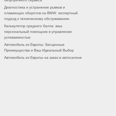
безупречного сервиса
Диагностика и устранение рывков и
плавающих оборотов на BMW: экспертный
подход к техническому обслуживанию
Калькулятор среднего балла: ваш
персональный помощник в управлении
успеваемостью
Автомобиль из Европы: Бесценные
Преимущества и Ваш Идеальный Выбор
Автомобиль из Европы на заказ в автосалоне