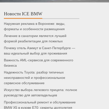
Новости ICE BMW
Наружная реклама в Воронеже: виды,
форматы и особенности размещения
Лечение в санатории является лучшей
формой реабилитации для пожилых
Почему отель Азимут в Санкт-Петербурге —
ваш идеальный выбор для проживания
Важность AML-сервисов для современного
бизнеса
Надежность Toyota: разбор типичных
неисправностей и профессиональное
сервисное обслуживание
Искусство выбора легкового прицепа: полное
руководство для автовладельцев
Профессиональный ремонт и обслуживание
BMW X5 в кузове E70: секреты долголетия