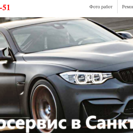
Фото работ
Ремо