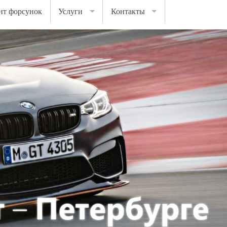
нт форсунок
Услуги
Контакты