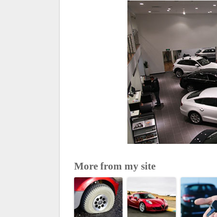
More from my site