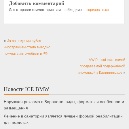
Добавить комментарий
Для отправки комментария вам необходимо
авторизоваться
.
«
Из-за падения рубля
иностранцам стало выгодно
покупать автомобили в РФ
VW Passat стал самой
продаваемой подержанной
иномаркой в Калининграде
»
Новости ICE BMW
Наружная реклама в Воронеже: виды, форматы и особенности
размещения
Лечение в санатории является лучшей формой реабилитации
для пожилых