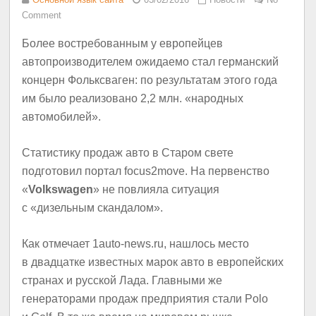
Comment
Более востребованным у европейцев
автопроизводителем ожидаемо стал германский
концерн Фольксваген: по результатам этого года
им было реализовано 2,2 млн. «народных
автомобилей».
Статистику продаж авто в Старом свете
подготовил портал focus2move. На первенство
«
Volkswagen
» не повлияла ситуация
с «дизельным скандалом».
Как отмечает 1auto-news.ru, нашлось место
в двадцатке известных марок авто в европейских
странах и русской Лада. Главными же
генераторами продаж предприятия стали Polo