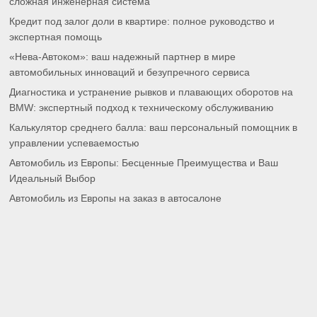
сложная инженерная система
Кредит под залог доли в квартире: полное руководство и
экспертная помощь
«Нева-Автоком»: ваш надежный партнер в мире
автомобильных инноваций и безупречного сервиса
Диагностика и устранение рывков и плавающих оборотов на
BMW: экспертный подход к техническому обслуживанию
Калькулятор среднего балла: ваш персональный помощник в
управлении успеваемостью
Автомобиль из Европы: Бесценные Преимущества и Ваш
Идеальный Выбор
Автомобиль из Европы на заказ в автосалоне