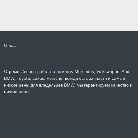
О нас
Огромный опыт работ по ремонту Mercedes, Volkswagen, Audi,
BMW, Toyota, Lexus, Porsche. всегда есть запчасти и самые
низкие цены для владельцев BMW, мы гарантируем качество и
низкие цены!