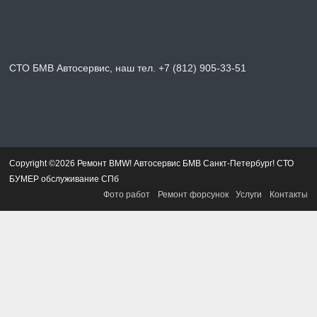
СТО БМВ Автосервис, наш тел. +7 (812) 905-33-51
Copyright ©2026 Ремонт BMW! Автосервис БМВ Санкт-Петербург! СТО
БУМЕР обслуживание СПб
Фото работ
Ремонт форсунок
Услуги
Контакты