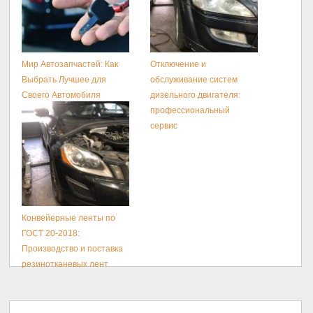
Мир Автозапчастей: Как
Отключение и
Выбрать Лучшее для
обслуживание систем
Своего Автомобиля
дизельного двигателя:
профессиональный
сервис
Конвейерные ленты по
ГОСТ 20-2018:
Производство и поставка
резинотканевых лент