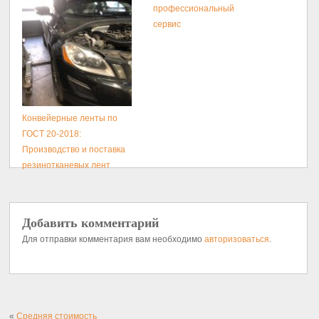
профессиональный
сервис
Конвейерные ленты по
ГОСТ 20-2018:
Производство и поставка
резинотканевых лент
Добавить комментарий
Для отправки комментария вам необходимо
авторизоваться
.
«
Средняя стоимость