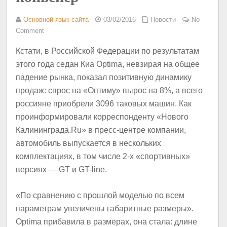
Основной язык сайта
03/02/2016
Новости
No
Comment
Кстати, в Российской Федерации по результатам
этого года седан Киа Optima, невзирая на общее
падение рынка, показал позитивную динамику
продаж: спрос на «Оптиму» вырос на 8%, а всего
россияне приобрели 3096 таковых машин. Как
проинформировали корреспонденту «Нового
Калининграда.Ru» в пресс-центре компании,
автомобиль выпускается в нескольких
комплектациях, в том числе 2-х «спортивных»
версиях — GT и GT-line.
«По сравнению с прошлой моделью по всем
параметрам увеличены габаритные размеры».
Optima прибавила в размерах, она стала: длине