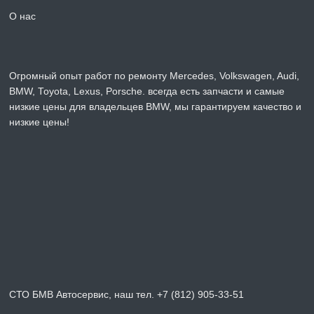
О нас
Огромный опыт работ по ремонту Mercedes, Volkswagen, Audi,
BMW, Toyota, Lexus, Porsche. всегда есть запчасти и самые
низкие цены для владельцев BMW, мы гарантируем качество и
низкие цены!
СТО БМВ Автосервис, наш тел. +7 (812) 905-33-51