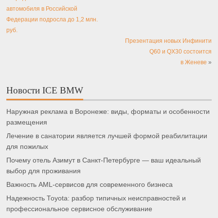
автомобиля в Российской
Федерации подросла до 1,2 млн.
руб.
Презентация новых Инфинити
Q60 и QX30 состоится
в Женеве
»
Новости ICE BMW
Наружная реклама в Воронеже: виды, форматы и особенности
размещения
Лечение в санатории является лучшей формой реабилитации
для пожилых
Почему отель Азимут в Санкт-Петербурге — ваш идеальный
выбор для проживания
Важность AML-сервисов для современного бизнеса
Надежность Toyota: разбор типичных неисправностей и
профессиональное сервисное обслуживание