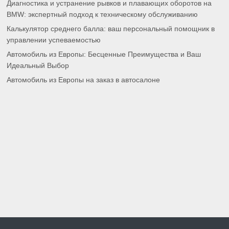
Диагностика и устранение рывков и плавающих оборотов на
BMW: экспертный подход к техническому обслуживанию
Калькулятор среднего балла: ваш персональный помощник в
управлении успеваемостью
Автомобиль из Европы: Бесценные Преимущества и Ваш
Идеальный Выбор
Автомобиль из Европы на заказ в автосалоне