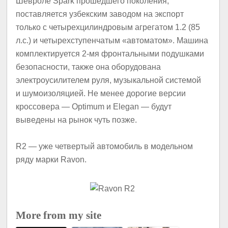
Шевроле Spark прошедшего поколения,
поставляется узбекским заводом на экспорт
только с четырехцилиндровым агрегатом 1.2 (85
л.с.) и четырехступенчатым «автоматом». Машина
комплектируется 2-мя фронтальными подушками
безопасности, также она оборудована
электроусилителем руля, музыкальной системой
и шумоизоляцией. Не менее дорогие версии
кроссовера — Optimum и Elegan — будут
выведены на рынок чуть позже.
R2 — уже четвертый автомобиль в модельном
ряду марки Ravon.
More from my site