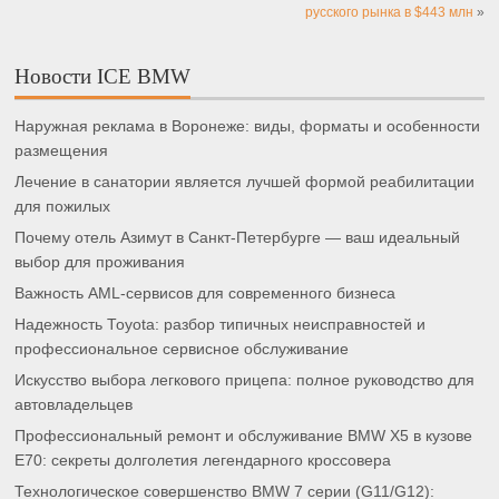
русского рынка в $443 млн
»
Новости ICE BMW
Наружная реклама в Воронеже: виды, форматы и особенности
размещения
Лечение в санатории является лучшей формой реабилитации
для пожилых
Почему отель Азимут в Санкт-Петербурге — ваш идеальный
выбор для проживания
Важность AML-сервисов для современного бизнеса
Надежность Toyota: разбор типичных неисправностей и
профессиональное сервисное обслуживание
Искусство выбора легкового прицепа: полное руководство для
автовладельцев
Профессиональный ремонт и обслуживание BMW X5 в кузове
E70: секреты долголетия легендарного кроссовера
Технологическое совершенство BMW 7 серии (G11/G12):