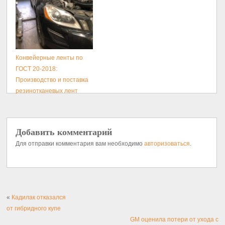
Конвейерные ленты по
ГОСТ 20-2018:
Производство и поставка
резинотканевых лент
Добавить комментарий
Для отправки комментария вам необходимо
авторизоваться
.
«
Кадилак отказался
от гибридного купе
GM оценила потери от ухода с