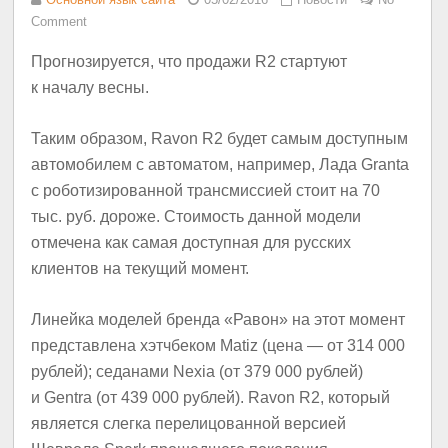
Comment
Прогнозируется, что продажи R2 стартуют
к началу весны.
Таким образом, Ravon R2 будет самым доступным
автомобилем с автоматом, например, Лада Granta
с роботизированной трансмиссией стоит на 70
тыс. руб. дороже. Стоимость данной модели
отмечена как самая доступная для русских
клиентов на текущий момент.
Линейка моделей бренда «Равон» на этот момент
представлена хэтчбеком Matiz (цена — от 314 000
рублей); седанами Nexia (от 379 000 рублей)
и Gentra (от 439 000 рублей). Ravon R2, который
является слегка перелицованной версией