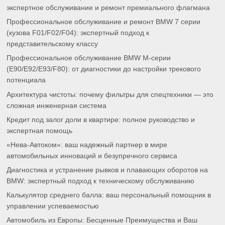
экспертное обслуживание и ремонт премиального флагмана
Профессиональное обслуживание и ремонт BMW 7 серии
(кузова F01/F02/F04): экспертный подход к
представительскому классу
Профессиональное обслуживание BMW M-серии
(E90/E92/E93/F80): от диагностики до настройки трекового
потенциала
Архитектура чистоты: почему фильтры для спецтехники — это
сложная инженерная система
Кредит под залог доли в квартире: полное руководство и
экспертная помощь
«Нева-Автоком»: ваш надежный партнер в мире
автомобильных инноваций и безупречного сервиса
Диагностика и устранение рывков и плавающих оборотов на
BMW: экспертный подход к техническому обслуживанию
Калькулятор среднего балла: ваш персональный помощник в
управлении успеваемостью
Автомобиль из Европы: Бесценные Преимущества и Ваш