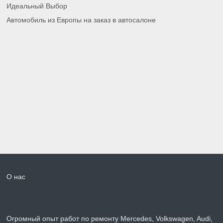
Идеальный Выбор
Автомобиль из Европы на заказ в автосалоне
О нас
Огромный опыт работ по ремонту Mercedes, Volkswagen, Audi,