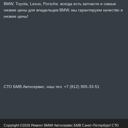
BMW, Toyota, Lexus, Porsche. всегда есть запчасти и самые
низкие цены для владельцев BMW, мы гарантируем качество и
низкие цены!
СТО БМВ Автосервис, наш тел. +7 (812) 905-33-51
Copyright ©2026 Ремонт BMW! Автосервис БМВ Санкт-Петербург! СТО