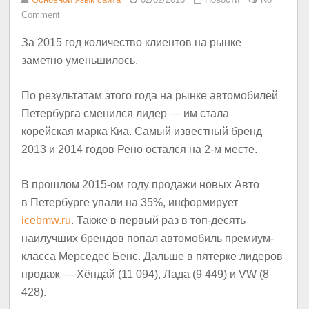
Comment
За 2015 год количество клиентов на рынке
заметно уменьшилось.
По результатам этого года на рынке автомобилей
Петербурга сменился лидер — им стала
корейская марка Киа. Самый известный бренд
2013 и 2014 годов Рено остался на 2-м месте.
В прошлом 2015-ом году продажи новых Авто
в Петербурге упали на 35%, информирует
icebmw.ru
. Также в первый раз в топ-десять
наилучших брендов попал автомобиль премиум-
класса Мерседес Бенс. Дальше в пятерке лидеров
продаж — Хёндай (11 094), Лада (9 449) и VW (8
428).