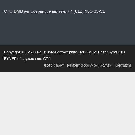
СТО БМВ Автосервис, наш тел. +7 (812) 905-33-51
Copyright ©2026 Ремонт BMW! Автосервис БМВ Санкт-Петербург! СТО
БУМЕР обслуживание СПб
Фото работ
Ремонт форсунок
Услуги
Контакты