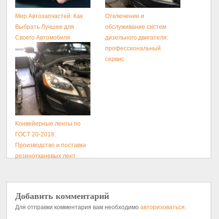
Мир Автозапчастей: Как
Отключение и
Выбрать Лучшее для
обслуживание систем
Своего Автомобиля
дизельного двигателя:
профессиональный
сервис
Конвейерные ленты по
ГОСТ 20-2018:
Производство и поставка
резинотканевых лент
Добавить комментарий
Для отправки комментария вам необходимо
авторизоваться
.