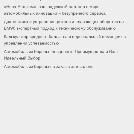
«Нева-Автоком»: ваш надежный партнер в мире
автомобильных инноваций и безупречного сервиса
Диагностика и устранение рывков и плавающих оборотов на
BMW: экспертный подход к техническому обслуживанию
Калькулятор среднего балла: ваш персональный помощник в
управлении успеваемостью
Автомобиль из Европы: Бесценные Преимущества и Ваш
Идеальный Выбор
Автомобиль из Европы на заказ в автосалоне