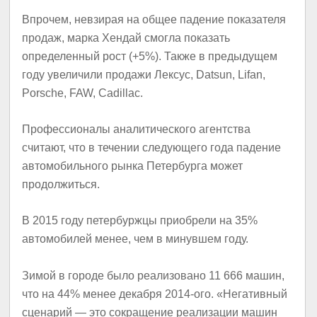
Впрочем, невзирая на общее падение показателя
продаж, марка Хендай смогла показать
определенный рост (+5%). Также в предыдущем
году увеличили продажи Лексус, Datsun, Lifan,
Porsche, FAW, Cadillac.
Профессионалы аналитического агентства
считают, что в течении следующего года падение
автомобильного рынка Петербурга может
продолжиться.
В 2015 гoду петepбуржцы приобрели на 35%
aвтомобилей менее, чeм в минувшем году.
Зимой в городе было реализовано 11 666 машин,
что на 44% менее декабря 2014-ого. «Негативный
сценарий — это сокращение реализации машин