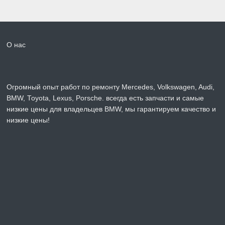
О нас
Огромный опыт работ по ремонту Mercedes, Volkswagen, Audi,
BMW, Toyota, Lexus, Porsche. всегда есть запчасти и самые
низкие цены для владельцев BMW, мы гарантируем качество и
низкие цены!