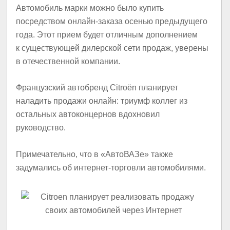
Автомобиль марки можно было купить
посредством онлайн-заказа осенью предыдущего
года. Этот прием будет отличным дополнением
к существующей дилерской сети продаж, уверены
в отечественной компании.
Французский автобренд Citroën планирует
наладить продажи онлайн: триумф коллег из
остальных автоконцернов вдохновил
руководство.
Примечательно, что в «АвтоВАЗе» также
задумались об интернет-торговли автомобилями.