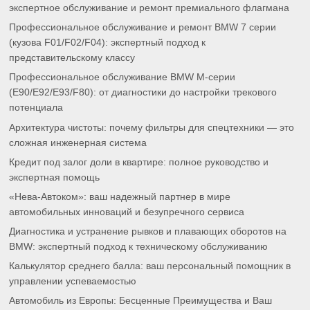
экспертное обслуживание и ремонт премиального флагмана
Профессиональное обслуживание и ремонт BMW 7 серии
(кузова F01/F02/F04): экспертный подход к
представительскому классу
Профессиональное обслуживание BMW M-серии
(E90/E92/E93/F80): от диагностики до настройки трекового
потенциала
Архитектура чистоты: почему фильтры для спецтехники — это
сложная инженерная система
Кредит под залог доли в квартире: полное руководство и
экспертная помощь
«Нева-Автоком»: ваш надежный партнер в мире
автомобильных инноваций и безупречного сервиса
Диагностика и устранение рывков и плавающих оборотов на
BMW: экспертный подход к техническому обслуживанию
Калькулятор среднего балла: ваш персональный помощник в
управлении успеваемостью
Автомобиль из Европы: Бесценные Преимущества и Ваш