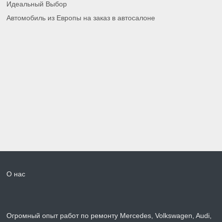
Идеальный Выбор
Автомобиль из Европы на заказ в автосалоне
О нас
Огромный опыт работ по ремонту Mercedes, Volkswagen, Audi,