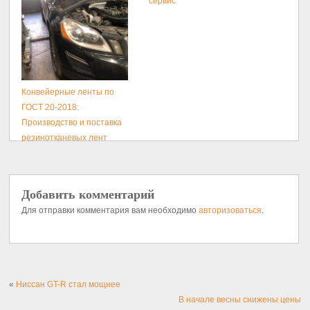
сервис
Конвейерные ленты по
ГОСТ 20-2018:
Производство и поставка
резинотканевых лент
Добавить комментарий
Для отправки комментария вам необходимо
авторизоваться
.
«
Ниссан GT-R стал мощнее
В начале весны снижены цены