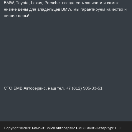
BMW, Toyota, Lexus, Porsche. всегда есть запчасти и самые
низкие цены для владельцев BMW, мы гарантируем качество и
низкие цены!
СТО БМВ Автосервис, наш тел. +7 (812) 905-33-51
Copyright ©2026 Ремонт BMW! Автосервис БМВ Санкт-Петербург! СТО