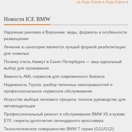
на Лада Granta и Лада Kalina
»
Новости ICE BMW
Наружная реклама в Воронеже: виды, форматы и особенности
размещения
Лечение в санатории является лучшей формой реабилитации
для пожилых
Почему отель Азимут в Санкт-Петербурге — ваш идеальный
выбор для проживания
Важность AML-сервисов для современного бизнеса
Надежность Toyota: разбор типичных неисправностей и
профессиональное сервисное обслуживание
Искусство выбора легкового прицепа: полное руководство для
автовладельцев
Профессиональный ремонт и обслуживание BMW X5 в кузове
E70: секреты долголетия легендарного кроссовера
Технологическое совершенство BMW 7 серии (G11/G12):