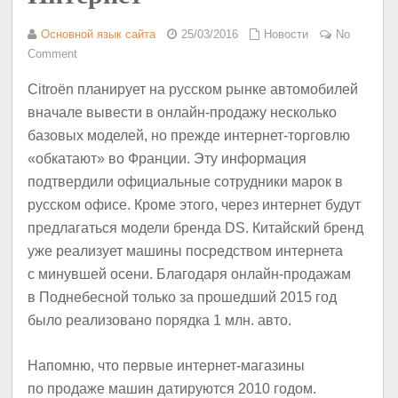
Основной язык сайта
25/03/2016
Новости
No
Comment
Citroën планирует на русском рынке автомобилей
вначале вывести в онлайн-продажу несколько
базовых моделей, но прежде интернет-торговлю
«обкатают» во Франции. Эту информация
подтвердили официальные сотрудники марок в
русском офисе. Кроме этого, через интернет будут
предлагаться модели бренда DS. Китайский бренд
уже реализует машины посредством интернета
с минувшей осени. Благодаря онлайн-продажам
в Поднебесной только за прошедший 2015 год
было реализовано порядка 1 млн. авто.
Напомню, что первые интернет-магазины
по продаже машин датируются 2010 годом.