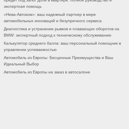
Кредит под залог доли в квартире: полное руководство и
экспертная помощь
«Нева-Автоком»: ваш надежный партнер в мире
автомобильных инноваций и безупречного сервиса
Диагностика и устранение рывков и плавающих оборотов на
BMW: экспертный подход к техническому обслуживанию
Калькулятор среднего балла: ваш персональный помощник в
управлении успеваемостью
Автомобиль из Европы: Бесценные Преимущества и Ваш
Идеальный Выбор
Автомобиль из Европы на заказ в автосалоне