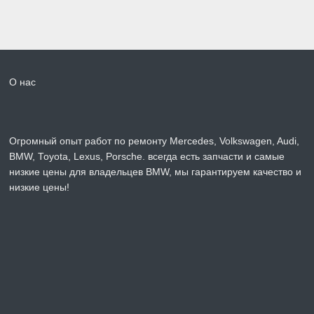
О нас
Огромный опыт работ по ремонту Mercedes, Volkswagen, Audi,
BMW, Toyota, Lexus, Porsche. всегда есть запчасти и самые
низкие цены для владельцев BMW, мы гарантируем качество и
низкие цены!