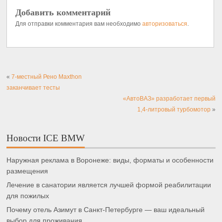
Добавить комментарий
Для отправки комментария вам необходимо
авторизоваться
.
«
7-местный Рено Maxthon
заканчивает тесты
«АвтоВАЗ» разработает первый
1,4-литровый турбомотор
»
Новости ICE BMW
Наружная реклама в Воронеже: виды, форматы и особенности
размещения
Лечение в санатории является лучшей формой реабилитации
для пожилых
Почему отель Азимут в Санкт-Петербурге — ваш идеальный
выбор для проживания