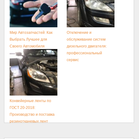
Мир Автозапчастей: Как
Отключение и
Выбрать Лучшее для
обслуживание систем
Своего Автомобиля
дизельного двигателя:
профессиональный
сервис
Конвейерные ленты по
ГОСТ 20-2018:
Производство и поставка
резинотканевых лент