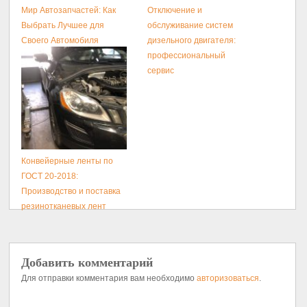
Мир Автозапчастей: Как
Отключение и
Выбрать Лучшее для
обслуживание систем
Своего Автомобиля
дизельного двигателя:
профессиональный
сервис
Конвейерные ленты по
ГОСТ 20-2018:
Производство и поставка
резинотканевых лент
Добавить комментарий
Для отправки комментария вам необходимо
авторизоваться
.