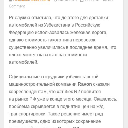
Comment
Pr-служба отметила, что до этого для доставки
автомобилей из Узбекистана в Российскую
Федерацию использовалась железная дорога,
однако стоимость такого типа перевозок
существенно увеличилась в последнее время, что
плохо может сказаться на стоимости
автомобилей.
Официальные сотрудники узбекистанской
машиностроительной компании
Ravon
сказали
корреспондентам, что хэтчбек R2 появится
на рынке РФ уже в конце этого месяца. Оказалось,
проблема скрывается в поднятие цен на ж/д
транспортировки. Такое решение имеет ряд
преимуществ, одно из которых сохранение