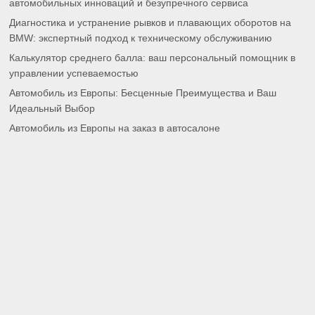
автомобильных инноваций и безупречного сервиса
Диагностика и устранение рывков и плавающих оборотов на
BMW: экспертный подход к техническому обслуживанию
Калькулятор среднего балла: ваш персональный помощник в
управлении успеваемостью
Автомобиль из Европы: Бесценные Преимущества и Ваш
Идеальный Выбор
Автомобиль из Европы на заказ в автосалоне