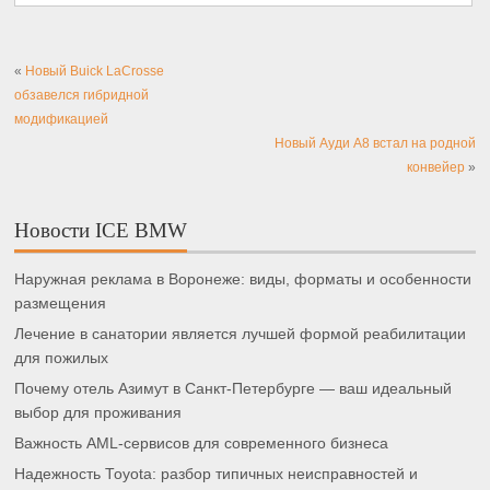
«
Новый Buick LaCrosse
обзавелся гибридной
модификацией
Новый Ауди A8 встал на родной
конвейер
»
Новости ICE BMW
Наружная реклама в Воронеже: виды, форматы и особенности
размещения
Лечение в санатории является лучшей формой реабилитации
для пожилых
Почему отель Азимут в Санкт-Петербурге — ваш идеальный
выбор для проживания
Важность AML-сервисов для современного бизнеса
Надежность Toyota: разбор типичных неисправностей и