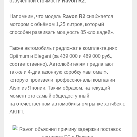
озвученной стоимости
Ravon R2
.
Напомним, что модель
Ravon R2
снабжается
мотором с объёмом 1,25 литров, который
способен развивать мощность 85 «лошадей».
Также автомобиль предложат в комплектациях
Optimum и Elegant (за 439 000 и 469 000 руб.,
соответственно). Автолюбителям предлагают
также и 4-диапазонную коробку «автомат»,
которую произвели профессионалы компании
Aisin из Японии. Таким образом, на текущий
момент это самый общедоступный
на отечественном автомобильном рынке хэтчбек с
АКПП.