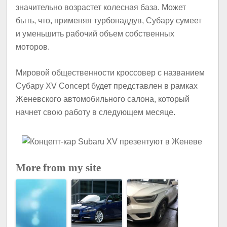
значительно возрастет колесная база. Может
быть, что, применяя турбонаддув, Субару сумеет
и уменьшить рабочий объем собственных
моторов.
Мировой общественности кроссовер с названием
Субару XV Concept будет представлен в рамках
Женевского автомобильного салона, который
начнет свою работу в следующем месяце.
More from my site