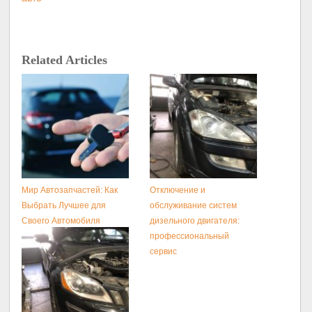
Related Articles
Мир Автозапчастей: Как
Отключение и
Выбрать Лучшее для
обслуживание систем
Своего Автомобиля
дизельного двигателя:
профессиональный
сервис