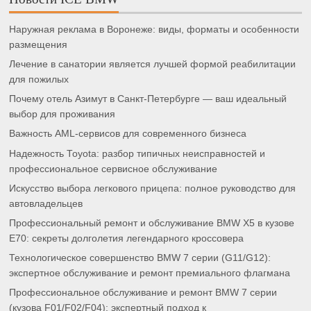
Наружная реклама в Воронеже: виды, форматы и особенности
размещения
Лечение в санатории является лучшей формой реабилитации
для пожилых
Почему отель Азимут в Санкт-Петербурге — ваш идеальный
выбор для проживания
Важность AML-сервисов для современного бизнеса
Надежность Toyota: разбор типичных неисправностей и
профессиональное сервисное обслуживание
Искусство выбора легкового прицепа: полное руководство для
автовладельцев
Профессиональный ремонт и обслуживание BMW X5 в кузове
E70: секреты долголетия легендарного кроссовера
Технологическое совершенство BMW 7 серии (G11/G12):
экспертное обслуживание и ремонт премиального флагмана
Профессиональное обслуживание и ремонт BMW 7 серии
(кузова F01/F02/F04): экспертный подход к