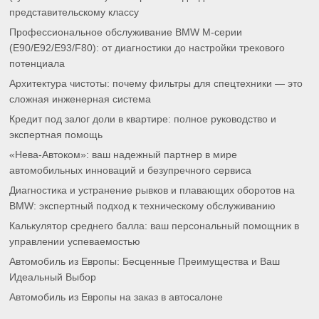
представительскому классу
Профессиональное обслуживание BMW M-серии
(E90/E92/E93/F80): от диагностики до настройки трекового
потенциала
Архитектура чистоты: почему фильтры для спецтехники — это
сложная инженерная система
Кредит под залог доли в квартире: полное руководство и
экспертная помощь
«Нева-Автоком»: ваш надежный партнер в мире
автомобильных инноваций и безупречного сервиса
Диагностика и устранение рывков и плавающих оборотов на
BMW: экспертный подход к техническому обслуживанию
Калькулятор среднего балла: ваш персональный помощник в
управлении успеваемостью
Автомобиль из Европы: Бесценные Преимущества и Ваш
Идеальный Выбор
Автомобиль из Европы на заказ в автосалоне