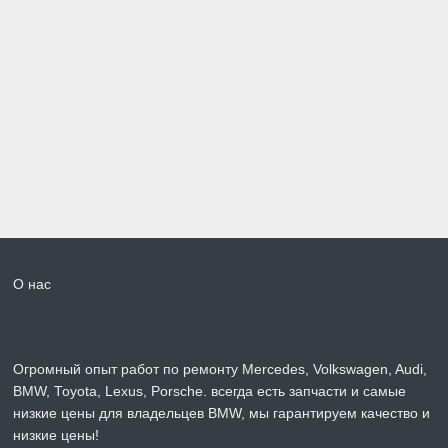
О нас
Огромный опыт работ по ремонту Mercedes, Volkswagen, Audi,
BMW, Toyota, Lexus, Porsche. всегда есть запчасти и самые
низкие цены для владельцев BMW, мы гарантируем качество и
низкие цены!