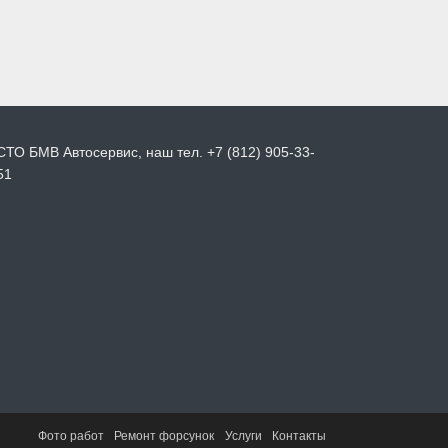
СТО БМВ Автосервис, наш тел. +7 (812) 905-33-
51
Фото работ
Ремонт форсунок
Услуги
Контакты