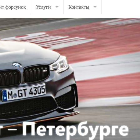
нт форсунок
Услуги
Контакты