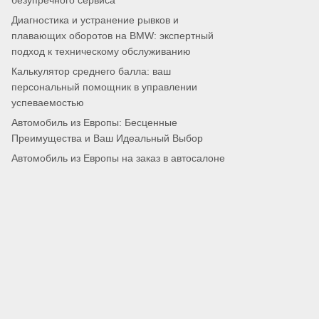
безупречного сервиса
Диагностика и устранение рывков и
плавающих оборотов на BMW: экспертный
подход к техническому обслуживанию
Калькулятор среднего балла: ваш
персональный помощник в управлении
успеваемостью
Автомобиль из Европы: Бесценные
Преимущества и Ваш Идеальный Выбор
Автомобиль из Европы на заказ в автосалоне