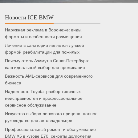
Новости ICE BMW
Наружная реклама в Воронеже: виды,
форматы и особенности размещения
Лечение в санатории является лучшей
формой реабилитации для пожилых
Почему отель Азимут в Санкт-Петербурге —
ваш идеальный выбор для проживания
Важность AML-сервисов для современного
бизнеса
Надежность Toyota: разбор типичных
неисправностей и профессиональное
сервисное обслуживание
Искусство выбора легкового прицепа: полное
руководство для автовладельцев
Профессиональный ремонт и обслуживание
BMW X5 в кузове E70: секреты долголетия