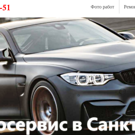
Фото работ
Ремо