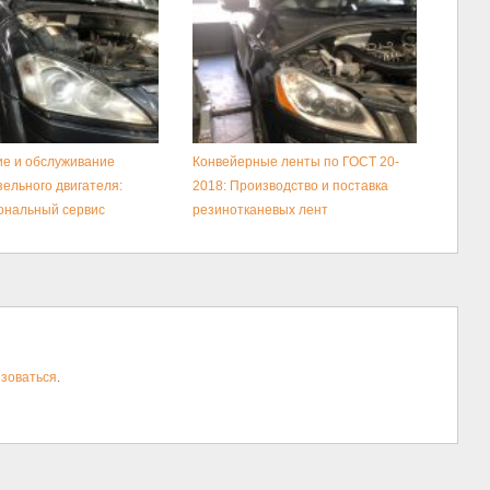
е и обслуживание
Конвейерные ленты по ГОСТ 20-
зельного двигателя:
2018: Производство и поставка
ональный сервис
резинотканевых лент
зоваться
.