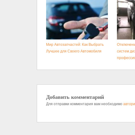
Мир Автозапчастей: Как Выбрать
Отключени
Лучшее для Своего Автомобиля
систем ди
професси
Добавить комментарий
Для отправки комментария вам необходимо
автори