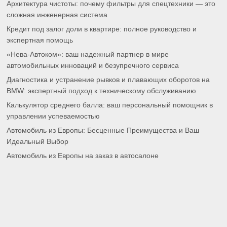
Архитектура чистоты: почему фильтры для спецтехники — это
сложная инженерная система
Кредит под залог доли в квартире: полное руководство и
экспертная помощь
«Нева-Автоком»: ваш надежный партнер в мире
автомобильных инноваций и безупречного сервиса
Диагностика и устранение рывков и плавающих оборотов на
BMW: экспертный подход к техническому обслуживанию
Калькулятор среднего балла: ваш персональный помощник в
управлении успеваемостью
Автомобиль из Европы: Бесценные Преимущества и Ваш
Идеальный Выбор
Автомобиль из Европы на заказ в автосалоне