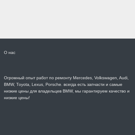
О нас
Огромный опыт работ по ремонту Mercedes, Volkswagen, Audi,
BMW, Toyota, Lexus, Porsche. всегда есть запчасти и самые
низкие цены для владельцев BMW, мы гарантируем качество и
низкие цены!