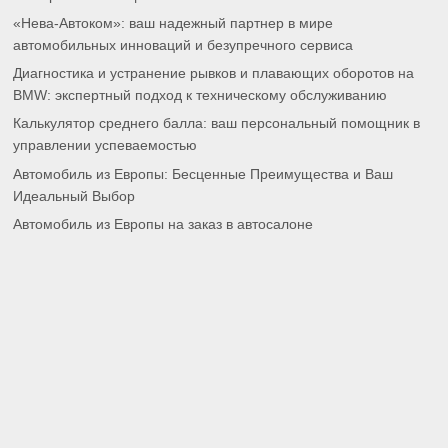
«Нева-Автоком»: ваш надежный партнер в мире
автомобильных инноваций и безупречного сервиса
Диагностика и устранение рывков и плавающих оборотов на
BMW: экспертный подход к техническому обслуживанию
Калькулятор среднего балла: ваш персональный помощник в
управлении успеваемостью
Автомобиль из Европы: Бесценные Преимущества и Ваш
Идеальный Выбор
Автомобиль из Европы на заказ в автосалоне