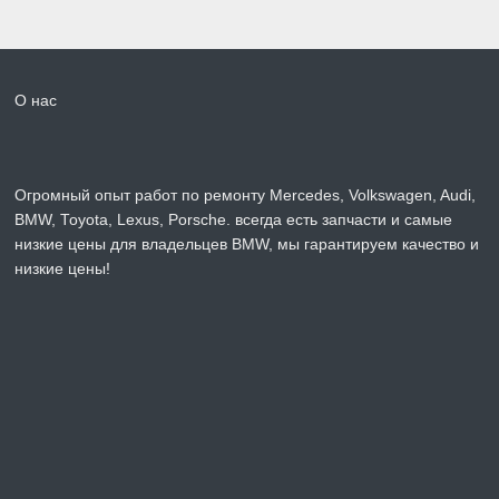
О нас
Огромный опыт работ по ремонту Mercedes, Volkswagen, Audi,
BMW, Toyota, Lexus, Porsche. всегда есть запчасти и самые
низкие цены для владельцев BMW, мы гарантируем качество и
низкие цены!