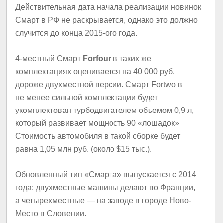
Действительная дата начала реализации новинок
Смарт в РФ не раскрывается, однако это должно
случится до конца 2015-ого года.
4-местный Смарт
Forfour
в таких же
комплектациях оценивается на 40 000 руб.
дороже двухместной версии. Смарт Fortwo в
не менее сильной комплектации будет
укомплектован турбодвигателем объемом 0,9 л,
который развивает мощность 90 «лошадок»
Стоимость автомобиля в такой сборке будет
равна 1,05 млн руб. (около $15 тыс.).
Обновленный тип «Смарта» выпускается с 2014
года: двухместные машины делают во Франции,
а четырехместные — на заводе в городе Ново-
Место в Словении.