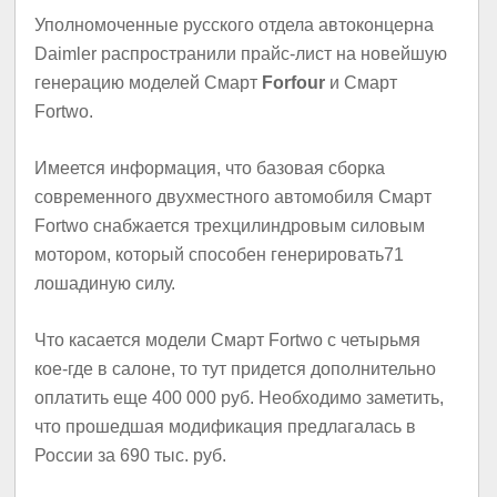
Уполномоченные русского отдела автоконцерна
Daimler распространили прайс-лист на новейшую
генерацию моделей Смарт
Forfour
и Смарт
Fortwo.
Имеется информация, что базовая сборка
современного двухместного автомобиля Смарт
Fortwo снабжается трехцилиндровым силовым
мотором, который способен генерировать71
лошадиную силу.
Что касается модели Смарт Fortwo с четырьмя
кое-где в салоне, то тут придется дополнительно
оплатить еще 400 000 руб. Необходимо заметить,
что прошедшая модификация предлагалась в
России за 690 тыс. руб.