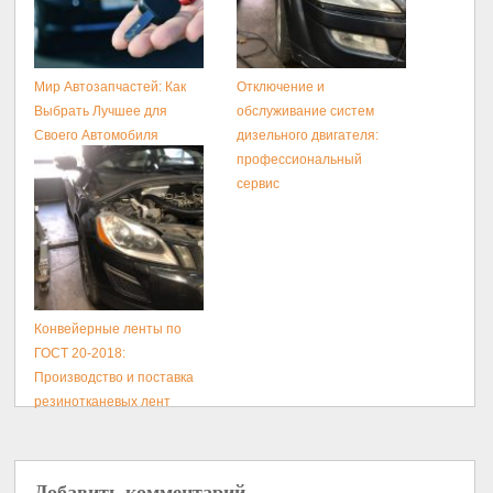
Мир Автозапчастей: Как
Отключение и
Выбрать Лучшее для
обслуживание систем
Своего Автомобиля
дизельного двигателя:
профессиональный
сервис
Конвейерные ленты по
ГОСТ 20-2018:
Производство и поставка
резинотканевых лент
Добавить комментарий