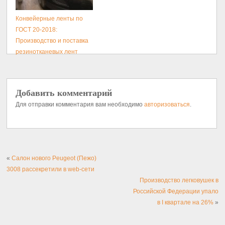
Конвейерные ленты по
ГОСТ 20-2018:
Производство и поставка
резинотканевых лент
Добавить комментарий
Для отправки комментария вам необходимо
авторизоваться
.
«
Салон нового Peugeot (Пежо)
3008 рассекретили в web-сети
Производство легковушек в
Российской Федерации упало
в I квартале на 26%
»