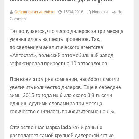
Основной язык сайта
15/04/2016
Новости
No
Comment
Так получается, что число дилеров за три месяца
уменьшилось на шесть процентов. Так,
по сведениям аналитического агентства
«Автостат», волжский автомобильный завод
зафиксировал прирост на 10 автосалонов.
При всем этом ряд компаний, наоборот, смогли
увеличить количество дилеров. Еще в середине
зимы 2015-го года их было около 3,8 тысячи
единиц, другими словами за три месяца
количество снизилось приблизительно на 6%.
Отечественная марка
lada
как и раньше
располагает самой крупной дилерской сетью,