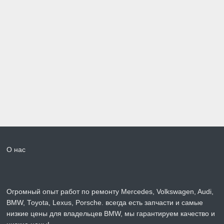
О нас
Огромный опыт работ по ремонту Mercedes, Volkswagen, Audi,
BMW, Toyota, Lexus, Porsche. всегда есть запчасти и самые
низкие цены для владельцев BMW, мы гарантируем качество и