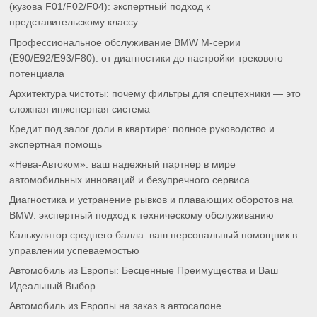
(кузова F01/F02/F04): экспертный подход к
представительскому классу
Профессиональное обслуживание BMW M-серии
(E90/E92/E93/F80): от диагностики до настройки трекового
потенциала
Архитектура чистоты: почему фильтры для спецтехники — это
сложная инженерная система
Кредит под залог доли в квартире: полное руководство и
экспертная помощь
«Нева-Автоком»: ваш надежный партнер в мире
автомобильных инноваций и безупречного сервиса
Диагностика и устранение рывков и плавающих оборотов на
BMW: экспертный подход к техническому обслуживанию
Калькулятор среднего балла: ваш персональный помощник в
управлении успеваемостью
Автомобиль из Европы: Бесценные Преимущества и Ваш
Идеальный Выбор
Автомобиль из Европы на заказ в автосалоне