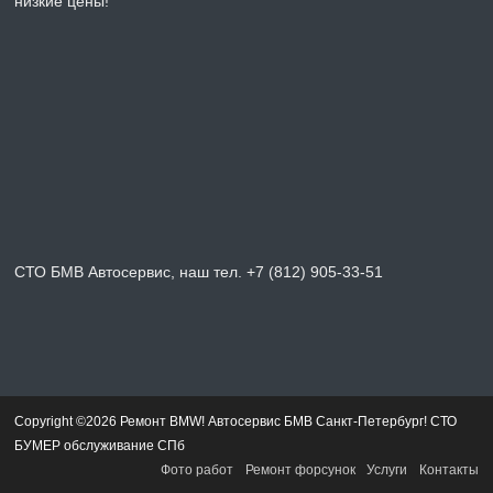
низкие цены!
СТО БМВ Автосервис, наш тел. +7 (812) 905-33-51
Copyright ©2026 Ремонт BMW! Автосервис БМВ Санкт-Петербург! СТО
БУМЕР обслуживание СПб
Фото работ
Ремонт форсунок
Услуги
Контакты