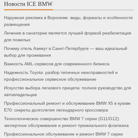
Новости ICE BMW
Наружная реклама в Воронеже: виды, форматы и особенности
размещения
Лечение в санатории является лучшей формой реабилитации
для пожилых
Почему отель Азимут в Санкт-Петербурге — ваш идеальный
выбор для проживания
Важность AML-сервисов для современного бизнеса
Надежность Toyota: разбор типичных неисправностей и
профессиональное сервисное обслуживание
Искусство выбора легкового прицепа: полное руководство для
автовладельцев
Профессиональный ремонт и обслуживание BMW X5 в кузове
E70: секреты долголетия легендарного кроссовера
Технологическое совершенство BMW 7 серии (G11/G12):
экспертное обслуживание и ремонт премиального флагмана
Профессиональное обслуживание и ремонт BMW 7 серии