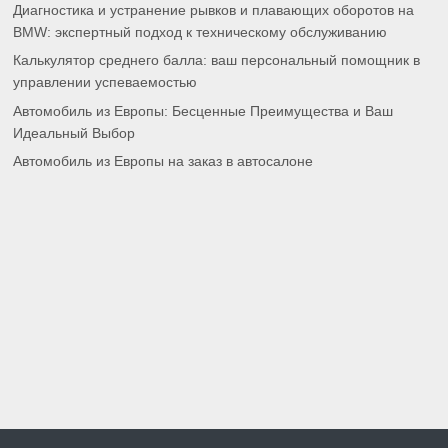
Диагностика и устранение рывков и плавающих оборотов на
BMW: экспертный подход к техническому обслуживанию
Калькулятор среднего балла: ваш персональный помощник в
управлении успеваемостью
Автомобиль из Европы: Бесценные Преимущества и Ваш
Идеальный Выбор
Автомобиль из Европы на заказ в автосалоне