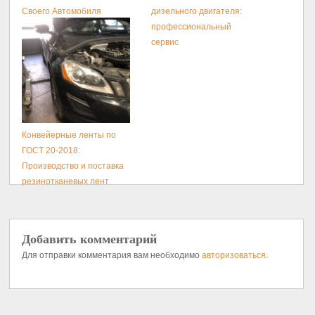
Своего Автомобиля
дизельного двигателя:
профессиональный
сервис
Конвейерные ленты по
ГОСТ 20-2018:
Производство и поставка
резинотканевых лент
Добавить комментарий
Для отправки комментария вам необходимо
авторизоваться
.