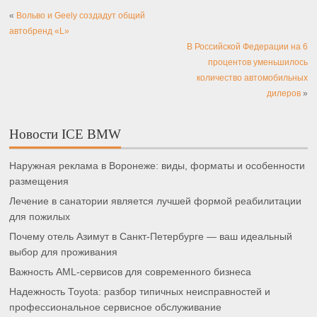
«
Вольво и Geely создадут общий
автобренд «L»
В Российской Федерации на 6
процентов уменьшилось
количество автомобильных
дилеров
»
Новости ICE BMW
Наружная реклама в Воронеже: виды, форматы и особенности
размещения
Лечение в санатории является лучшей формой реабилитации
для пожилых
Почему отель Азимут в Санкт-Петербурге — ваш идеальный
выбор для проживания
Важность AML-сервисов для современного бизнеса
Надежность Toyota: разбор типичных неисправностей и
профессиональное сервисное обслуживание