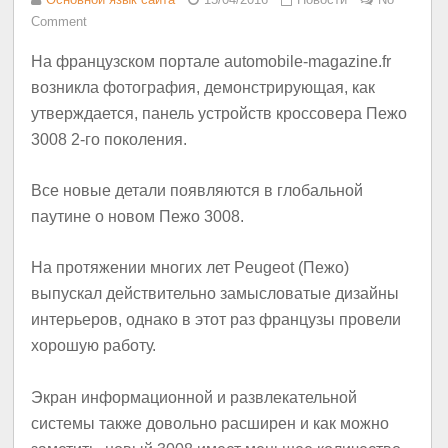
Comment
На французском портале automobile-magazine.fr
возникла фотография, демонстрирующая, как
утверждается, панель устройств кроссовера Пежо
3008 2-го поколения.
Все новые детали появляются в глобальной
паутине о новом Пежо 3008.
На протяжении многих лет Peugeot (Пежо)
выпускал действительно замысловатые дизайны
интерьеров, однако в этот раз французы провели
хорошую работу.
Экран информационной и развлекательной
системы также довольно расширен и как можно