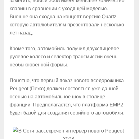
заметить, новый 3008 имеет меньшее количество
клавиш в сравнении с уходящей моделью.
Внешне она сходна на концепт-версию Quartz,
которую автолюбителям презентовали несколько
лет назад.
Кроме того, автомобиль получил двухспицевое
рулевое колесо и селектор трансмиссии очень
необыкновенной формы.
Понятно, что первый показ нового вседорожника
Peugeot (Пежо) должен состояться уже данной
осенью на автомобильное шоу в столице
франции. Предполагается, что платформа EMP2
будет базой для создания серийного автомобиля.