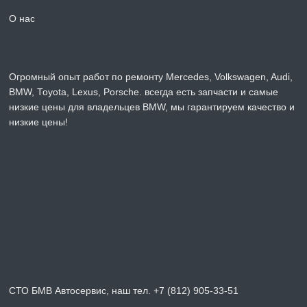
О нас
Огромный опыт работ по ремонту Mercedes, Volkswagen, Audi,
BMW, Toyota, Lexus, Porsche. всегда есть запчасти и самые
низкие цены для владельцев BMW, мы гарантируем качество и
низкие цены!
СТО БМВ Автосервис, наш тел. +7 (812) 905-33-51