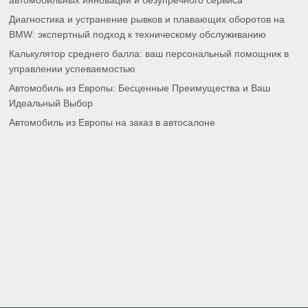
автомобильных инноваций и безупречного сервиса
Диагностика и устранение рывков и плавающих оборотов на
BMW: экспертный подход к техническому обслуживанию
Калькулятор среднего балла: ваш персональный помощник в
управлении успеваемостью
Автомобиль из Европы: Бесценные Преимущества и Ваш
Идеальный Выбор
Автомобиль из Европы на заказ в автосалоне