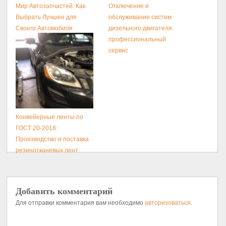
Мир Автозапчастей: Как
Отключение и
Выбрать Лучшее для
обслуживание систем
Своего Автомобиля
дизельного двигателя:
профессиональный
сервис
Конвейерные ленты по
ГОСТ 20-2018:
Производство и поставка
резинотканевых лент
Добавить комментарий
Для отправки комментария вам необходимо
авторизоваться
.