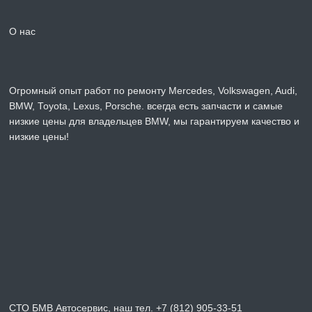
О нас
Огромный опыт работ по ремонту Mercedes, Volkswagen, Audi,
BMW, Toyota, Lexus, Porsche. всегда есть запчасти и самые
низкие цены для владельцев BMW, мы гарантируем качество и
низкие цены!
СТО БМВ Автосервис, наш тел. +7 (812) 905-33-51