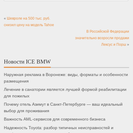
«
Шевроле на 500 тыс. руб.
снизил цену на модель Tahoe
В Российской Федерации
значительно возросли продажи
Лексус и Порш
»
Новости ICE BMW
Наружная реклама в Воронеже: виды, форматы и особенности
размещения
Лечение в санатории является лучшей формой реабилитации
для пожилых
Почему отель Азимут в Санкт-Петербурге — ваш идеальный
выбор для проживания
Важность AML-сервисов для современного бизнеса
Надежность Toyota: разбор типичных неисправностей и