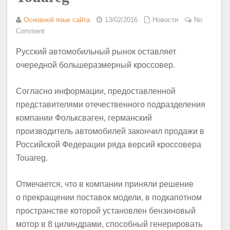
Основной язык сайта
13/02/2016
Новости
No
Comment
Русский автомобильный рынок оставляет
очередной большеразмерный кроссовер.
Согласно информации, предоставленной
представителями отечественного подразделения
компании Фольксваген, германский
производитель автомобилей закончил продажи в
Российской Федерации ряда версий кроссовера
Touareg.
Отмечается, что в компании приняли решение
о прекращении поставок модели, в подкапотном
пространстве которой установлен бензиновый
мотор в 8 цилиндрами, способный генерировать