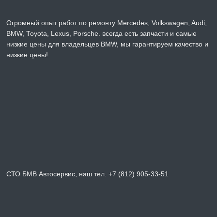
Огромный опыт работ по ремонту Mercedes, Volkswagen, Audi,
BMW, Toyota, Lexus, Porsche. всегда есть запчасти и самые
низкие цены для владельцев BMW, мы гарантируем качество и
низкие цены!
СТО БМВ Автосервис, наш тел. +7 (812) 905-33-51