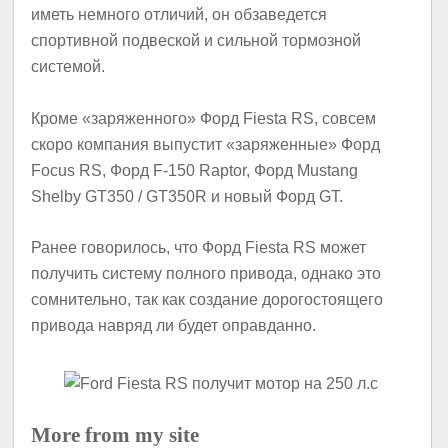
иметь немного отличий, он обзаведется
спортивной подвеской и сильной тормозной
системой.
Кроме «заряженного» Форд Fiesta RS, совсем
скоро компания выпустит «заряженные» Форд
Focus RS, Форд F-150 Raptor, Форд Mustang
Shelby GT350 / GT350R и новый Форд GT.
Ранее говорилось, что Форд Fiesta RS может
получить систему полного привода, однако это
сомнительно, так как создание дорогостоящего
привода навряд ли будет оправданно.
More from my site