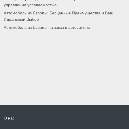
управлении успеваемостью
Автомобиль из Европы: Бесценные Преимущества и Ваш
Идеальный Выбор
Автомобиль из Европы на заказ в автосалоне
О нас