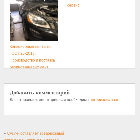
сервис
Конвейерные ленты по
ГОСТ 20-2018:
Производство и поставка
резинотканевых лент
Добавить комментарий
Для отправки комментария вам необходимо
авторизоваться
.
«
Сузуки оставляет вседорожный