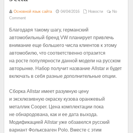
Основной язык сайта
04/04/2016
Новости
No
Comment
Благодаря такому шагу, германский
автомобильный бренд VW планирует привлечь
внимание еще большего числа клиентов к этому
автомобилю, что соответственно отразится
на росте популярности данной модели на русском
авторынке. Набор получит название Allstar и будет
включать в себя разные дополнительные опции.
Сборка Allstar имеет разумную цену
и эксклюзивную окраску кузова оранжевый
металлик Cooper. Цена комплектации пока
не обнародована, как и ее дата выхода.
Модификацией Allstar уже обзавелся русский
вариант Фольксваген Polo. Вместе с этим