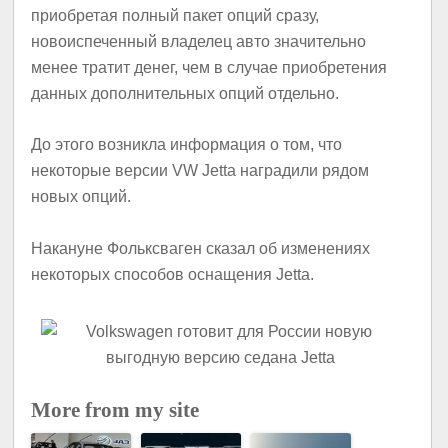
приобретая полный пакет опций сразу,
новоиспеченный владелец авто значительно
менее тратит денег, чем в случае приобретения
данных дополнительных опций отдельно.
До этого возникла информация о том, что
некоторые версии VW Jetta наградили рядом
новых опций.
Накануне Фольксваген сказал об изменениях
некоторых способов оснащения Jetta.
More from my site