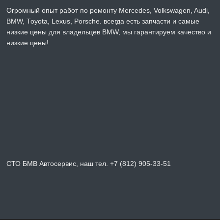
Огромный опыт работ по ремонту Mercedes, Volkswagen, Audi,
BMW, Toyota, Lexus, Porsche. всегда есть запчасти и самые
низкие цены для владельцев BMW, мы гарантируем качество и
низкие цены!
СТО БМВ Автосервис, наш тел. +7 (812) 905-33-51