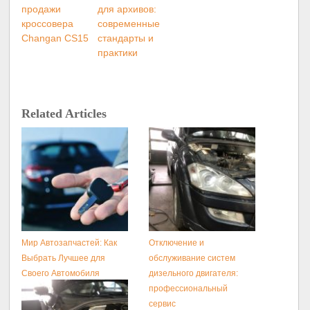
продажи
для архивов:
кроссовера
современные
Changan CS15
стандарты и
практики
Related Articles
Мир Автозапчастей: Как
Отключение и
Выбрать Лучшее для
обслуживание систем
Своего Автомобиля
дизельного двигателя:
профессиональный
сервис