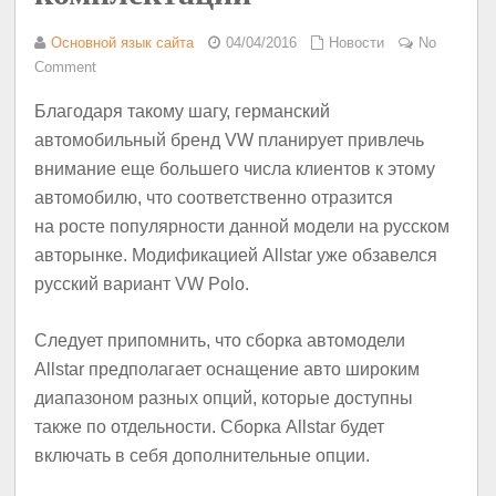
Основной язык сайта
04/04/2016
Новости
No
Comment
Благодаря такому шагу, германский
автомобильный бренд VW планирует привлечь
внимание еще большего числа клиентов к этому
автомобилю, что соответственно отразится
на росте популярности данной модели на русском
авторынке. Модификацией Allstar уже обзавелся
русский вариант VW Polo.
Следует припомнить, что сборка автомодели
Allstar предполагает оснащение авто широким
диапазоном разных опций, которые доступны
также по отдельности. Сборка Allstar будет
включать в себя дополнительные опции.