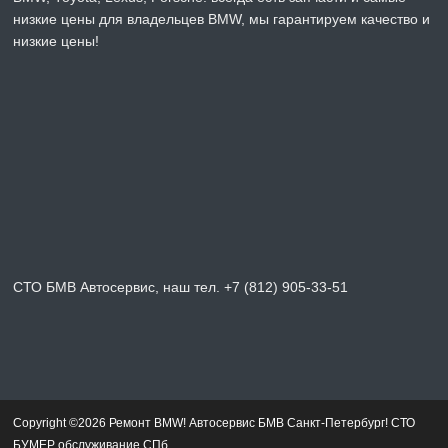
низкие цены для владельцев BMW, мы гарантируем качество и
низкие цены!
СТО БМВ Автосервис, наш тел. +7 (812) 905-33-51
Copyright ©2026 Ремонт BMW! Автосервис БМВ Санкт-Петербург! СТО
БУМЕР обслуживание СПб