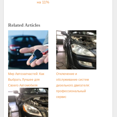
на 11%
Related Articles
Мир Автозапчастей: Как
Отключение и
Выбрать Лучшее для
обслуживание систем
Своего Автомобиля
дизельного двигателя:
профессиональный
сервис