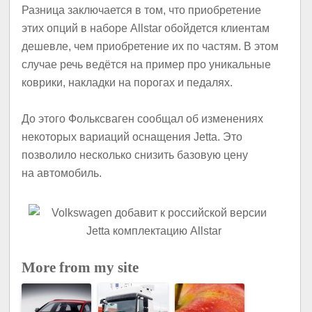
Разница заключается в том, что приобретение
этих опций в наборе Allstar обойдется клиентам
дешевле, чем приобретение их по частям. В этом
случае речь ведётся на пример про уникальные
коврики, накладки на порогах и педалях.
До этого Фольксваген сообщал об изменениях
некоторых вариаций оснащения Jetta. Это
позволило несколько снизить базовую цену
на автомобиль.
More from my site