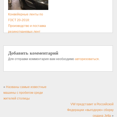
Конвейерные ленты по
ГОСТ 20-2018:
Производство и поставка
резинотканевых лент
Добавить комментарий
Для отправки комментария вам необходимо
авторизоваться
.
«
Названы самые известные
машины с пробегом среди
жителей столицы
VW представит в Российской
Федерации «выгодную» сборку
седана Jetta
»