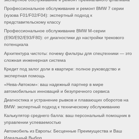
Профессиональное обслуживание и ремонт BMW 7 серии
(кузова F01/F02/F04): экспертный подход к
представительскому классу
Профессиональное обслуживание BMW M-серии
(E90/E92/E93/F80): от диагностики до настройки трекового
потенциала
Архитектура чистоты: почему фильтры для спецтехники — это
сложная инженерная система
Кредит под залог доли в квартире: полное руководство и
экспертная помощь
«Нева-Автоком»: ваш надежный партнер в мире
автомобильных инноваций и безупречного сервиса
Диагностика и устранение рывков и плавающих оборотов на
BMW: экспертный подход к техническому обслуживанию
Калькулятор среднего балла: ваш персональный помощник в
управлении успеваемостью
Автомобиль из Европы: Бесценные Преимущества и Ваш
Идеальный Выбор