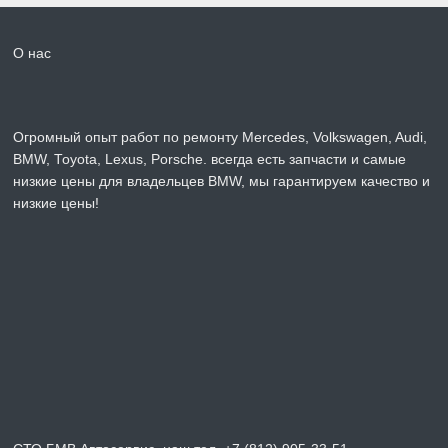
О нас
Огромный опыт работ по ремонту Mercedes, Volkswagen, Audi,
BMW, Toyota, Lexus, Porsche. всегда есть запчасти и самые
низкие цены для владельцев BMW, мы гарантируем качество и
низкие цены!