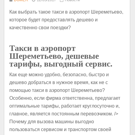
Как выбрать такое такси в аэропорт Шереметьево,
которое будет предоставлять дешево и
качественно свои поездки?
Такси в аэропорт
Шереметьево, дешевые
тарифы, выгодный сервис.
Как еще можно удобно, безопасно, быстро и
дешево добраться в нужное время, как не с
помощью такси в аэропорт Шереметьево?
Особенно, если фирма ответственна, предлагает
оптимальные тарифы, работает круглосуточно и,
главное, является постоянным перевозчиком. />
Почему для вызова машины выгодно
пользоваться сервисом и транспортом своей