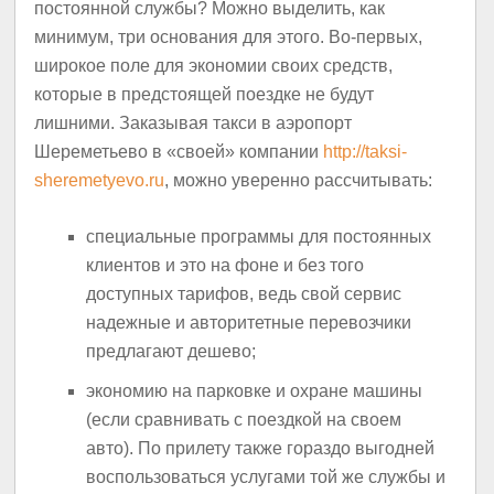
постоянной службы? Можно выделить, как
минимум, три основания для этого. Во-первых,
широкое поле для экономии своих средств,
которые в предстоящей поездке не будут
лишними. Заказывая такси в аэропорт
Шереметьево в «своей» компании
http://taksi-
sheremetyevo.ru
, можно уверенно рассчитывать:
специальные программы для постоянных
клиентов и это на фоне и без того
доступных тарифов, ведь свой сервис
надежные и авторитетные перевозчики
предлагают дешево;
экономию на парковке и охране машины
(если сравнивать с поездкой на своем
авто). По прилету также гораздо выгодней
воспользоваться услугами той же службы и