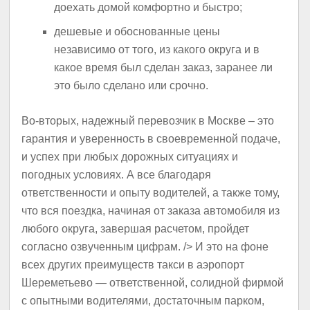
доехать домой комфортно и быстро;
дешевые и обоснованные цены
независимо от того, из какого округа и в
какое время был сделан заказ, заранее ли
это было сделано или срочно.
Во-вторых, надежный перевозчик в Москве – это
гарантия и уверенность в своевременной подаче,
и успех при любых дорожных ситуациях и
погодных условиях. А все благодаря
ответственности и опыту водителей, а также тому,
что вся поездка, начиная от заказа автомобиля из
любого округа, завершая расчетом, пройдет
согласно озвученным цифрам. /> И это на фоне
всех других преимуществ такси в аэропорт
Шереметьево — ответственной, солидной фирмой
с опытными водителями, достаточным парком,