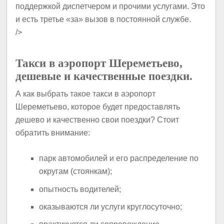
поддержкой диспетчером и прочими услугами. Это
и есть третье «за» вызов в постоянной службе.
/>
Такси в аэропорт Шереметьево,
дешевые и качественные поездки.
А как выбрать такое такси в аэропорт
Шереметьево, которое будет предоставлять
дешево и качественно свои поездки? Стоит
обратить внимание:
парк автомобилей и его распределение по
округам (стоянкам);
опытность водителей;
оказываются ли услуги круглосуточно;