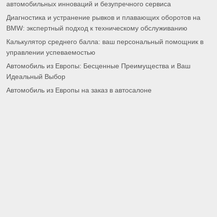
автомобильных инноваций и безупречного сервиса
Диагностика и устранение рывков и плавающих оборотов на
BMW: экспертный подход к техническому обслуживанию
Калькулятор среднего балла: ваш персональный помощник в
управлении успеваемостью
Автомобиль из Европы: Бесценные Преимущества и Ваш
Идеальный Выбор
Автомобиль из Европы на заказ в автосалоне