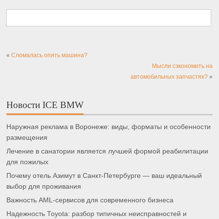
«
Сломалась опять машина?
Мысли сэкономить на
автомобильных запчастях?
»
Новости ICE BMW
Наружная реклама в Воронеже: виды, форматы и особенности
размещения
Лечение в санатории является лучшей формой реабилитации
для пожилых
Почему отель Азимут в Санкт-Петербурге — ваш идеальный
выбор для проживания
Важность AML-сервисов для современного бизнеса
Надежность Toyota: разбор типичных неисправностей и