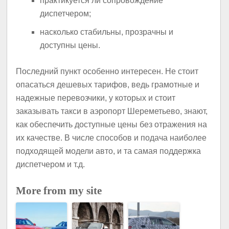
практикуется ли сопровождение
диспетчером;
насколько стабильны, прозрачны и
доступны цены.
Последний пункт особенно интересен. Не стоит
опасаться дешевых тарифов, ведь грамотные и
надежные перевозчики, у которых и стоит
заказывать такси в аэропорт Шереметьево, знают,
как обеспечить доступные цены без отражения на
их качестве. В числе способов и подача наиболее
подходящей модели авто, и та самая поддержка
диспетчером и т.д.
More from my site