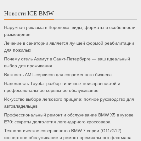
Новости ICE BMW
Наружная реклама в Воронеже: виды, форматы и особенности
размещения
Лечение в санатории является лучшей формой реабилитации
для пожилых
Почему отель Азимут в Санкт-Петербурге — ваш идеальный
выбор для проживания
Важность AML-сервисов для современного бизнеса
Надежность Toyota: разбор типичных неисправностей и
профессиональное сервисное обслуживание
Искусство выбора легкового прицепа: полное руководство для
автовладельцев
Профессиональный ремонт и обслуживание BMW X5 в кузове
E70: секреты долголетия легендарного кроссовера
Технологическое совершенство BMW 7 серии (G11/G12):
экспертное обслуживание и ремонт премиального флагмана