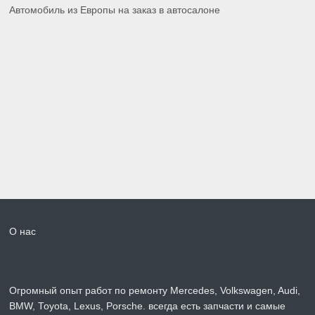
Автомобиль из Европы на заказ в автосалоне
О нас
Огромный опыт работ по ремонту Mercedes, Volkswagen, Audi,
BMW, Toyota, Lexus, Porsche. всегда есть запчасти и самые