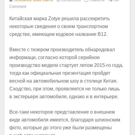
Comment
Китайская марка Zotye решила рассекретить
некоторые сведения о своем транспортном
средстве, имеющем кодовое название B12.
Вместе с тизером производитель обнародовал
информаци, согласно которой серийное
производство модели стартует летом 2015-го года,
тогда как официальная презентация пройдет
весной на автомобильном шоу в столице Китая.
Сходство, при этом, проявляется не только лишь
в экстерьере автомобиля, однако и в интерьере.
Все-таки некоторое представление о внешнем
виде автомобиля имеется, благодаря шпионским
фото, которые до этого уже были размещены