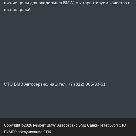
низкие цены для владельцев BMW, мы гарантируем качество и
низкие цены!
СТО БМВ Автосервис, наш тел. +7 (812) 905-33-51
Copyright ©2026 Ремонт BMW! Автосервис БМВ Санкт-Петербург! СТО
БУМЕР обслуживание СПб