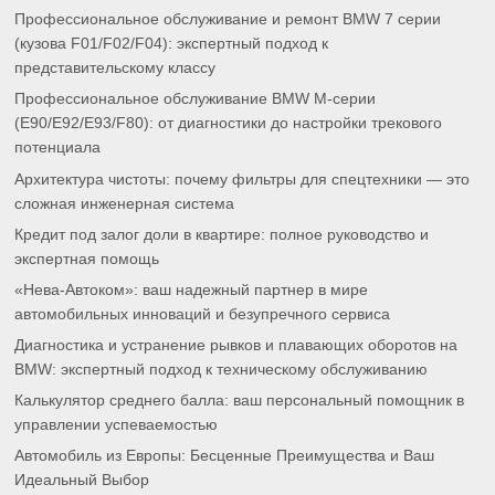
Профессиональное обслуживание и ремонт BMW 7 серии
(кузова F01/F02/F04): экспертный подход к
представительскому классу
Профессиональное обслуживание BMW M-серии
(E90/E92/E93/F80): от диагностики до настройки трекового
потенциала
Архитектура чистоты: почему фильтры для спецтехники — это
сложная инженерная система
Кредит под залог доли в квартире: полное руководство и
экспертная помощь
«Нева-Автоком»: ваш надежный партнер в мире
автомобильных инноваций и безупречного сервиса
Диагностика и устранение рывков и плавающих оборотов на
BMW: экспертный подход к техническому обслуживанию
Калькулятор среднего балла: ваш персональный помощник в
управлении успеваемостью
Автомобиль из Европы: Бесценные Преимущества и Ваш
Идеальный Выбор