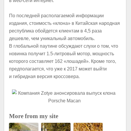
в web-сети интернет.
По последней располагаемой информации
издания, стоимость «клона» в Китайская народная
республика обойдется клиентам в 4,5 раза
дешевле, чем уникальный автомобиль.
В глобальной паутине обсуждают слухи о том, что
новинка получит 1.5-литровый мотор, мощность
которого составляет 162 «лошадей». Кроме того,
предполагается, что уже к 2017 может выйти
и гибридная версия кроссовера.
More from my site