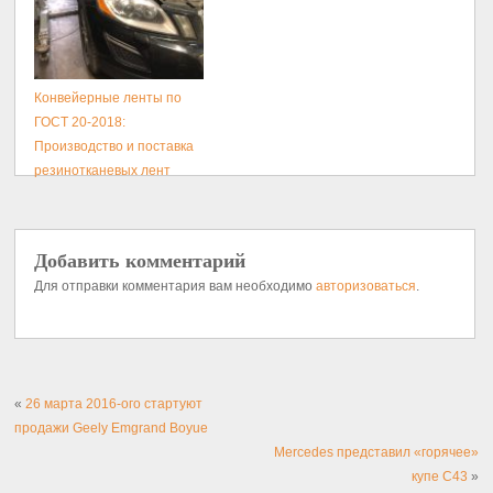
Конвейерные ленты по
ГОСТ 20-2018:
Производство и поставка
резинотканевых лент
Добавить комментарий
Для отправки комментария вам необходимо
авторизоваться
.
«
26 марта 2016-ого стартуют
продажи Geely Emgrand Boyue
Mercedes представил «горячее»
купе C43
»