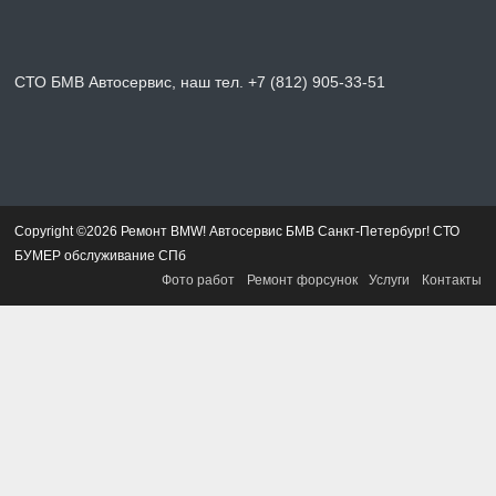
СТО БМВ Автосервис, наш тел. +7 (812) 905-33-51
Copyright ©2026 Ремонт BMW! Автосервис БМВ Санкт-Петербург! СТО
БУМЕР обслуживание СПб
Фото работ
Ремонт форсунок
Услуги
Контакты