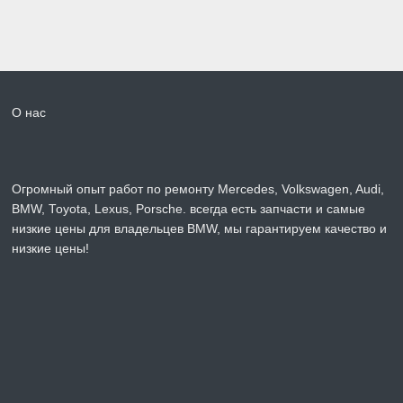
О нас
Огромный опыт работ по ремонту Mercedes, Volkswagen, Audi,
BMW, Toyota, Lexus, Porsche. всегда есть запчасти и самые
низкие цены для владельцев BMW, мы гарантируем качество и
низкие цены!