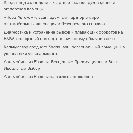
Кредит под залог доли в квартире: полное руководство и
экспертная помощь
«Нева-Автоком»: ваш надежный партнер в мире
автомобильных инноваций и безупречного сервиса
Диагностика и устранение рывков и плавающих оборотов на
BMW: экспертный подход к техническому обслуживанию
Калькулятор среднего балла: ваш персональный помощник в
управлении успеваемостью
Автомобиль из Европы: Бесценные Преимущества и Ваш
Идеальный Выбор
Автомобиль из Европы на заказ в автосалоне