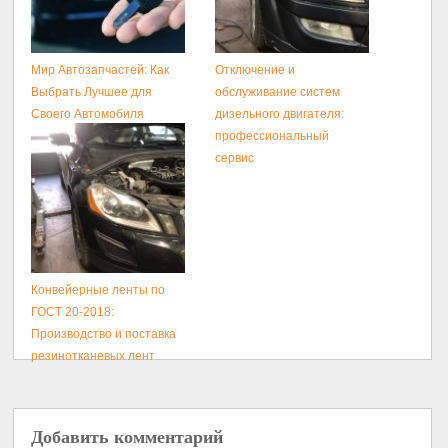
Мир Автозапчастей: Как
Отключение и
Выбрать Лучшее для
обслуживание систем
Своего Автомобиля
дизельного двигателя:
профессиональный
сервис
Конвейерные ленты по
ГОСТ 20-2018:
Производство и поставка
резинотканевых лент
Добавить комментарий