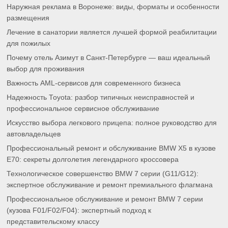
Наружная реклама в Воронеже: виды, форматы и особенности
размещения
Лечение в санатории является лучшей формой реабилитации
для пожилых
Почему отель Азимут в Санкт-Петербурге — ваш идеальный
выбор для проживания
Важность AML-сервисов для современного бизнеса
Надежность Toyota: разбор типичных неисправностей и
профессиональное сервисное обслуживание
Искусство выбора легкового прицепа: полное руководство для
автовладельцев
Профессиональный ремонт и обслуживание BMW X5 в кузове
E70: секреты долголетия легендарного кроссовера
Технологическое совершенство BMW 7 серии (G11/G12):
экспертное обслуживание и ремонт премиального флагмана
Профессиональное обслуживание и ремонт BMW 7 серии
(кузова F01/F02/F04): экспертный подход к
представительскому классу