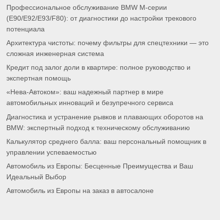
Профессиональное обслуживание BMW M-серии
(E90/E92/E93/F80): от диагностики до настройки трекового
потенциала
Архитектура чистоты: почему фильтры для спецтехники — это
сложная инженерная система
Кредит под залог доли в квартире: полное руководство и
экспертная помощь
«Нева-Автоком»: ваш надежный партнер в мире
автомобильных инноваций и безупречного сервиса
Диагностика и устранение рывков и плавающих оборотов на
BMW: экспертный подход к техническому обслуживанию
Калькулятор среднего балла: ваш персональный помощник в
управлении успеваемостью
Автомобиль из Европы: Бесценные Преимущества и Ваш
Идеальный Выбор
Автомобиль из Европы на заказ в автосалоне