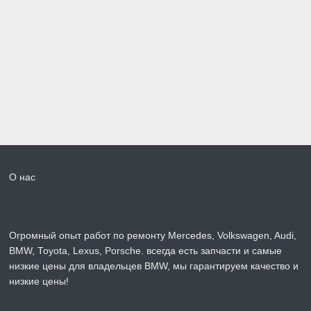
О нас
Огромный опыт работ по ремонту Mercedes, Volkswagen, Audi,
BMW, Toyota, Lexus, Porsche. всегда есть запчасти и самые
низкие цены для владельцев BMW, мы гарантируем качество и
низкие цены!