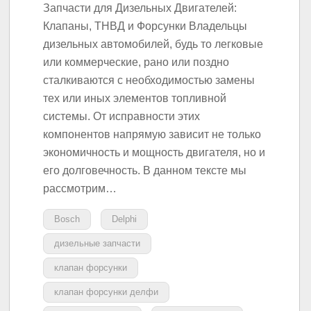
Запчасти для Дизельных Двигателей:
Клапаны, ТНВД и Форсунки Владельцы
дизельных автомобилей, будь то легковые
или коммерческие, рано или поздно
сталкиваются с необходимостью замены
тех или иных элементов топливной
системы. От исправности этих
компонентов напрямую зависит не только
экономичность и мощность двигателя, но и
его долговечность. В данном тексте мы
рассмотрим…
Bosch
Delphi
дизельные запчасти
клапан форсунки
клапан форсунки делфи