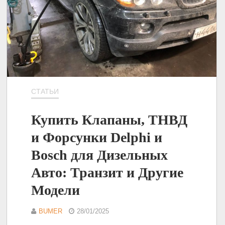
СТАТЬИ
Купить Клапаны, ТНВД
и Форсунки Delphi и
Bosch для Дизельных
Авто: Транзит и Другие
Модели
BUMER
28/01/2025