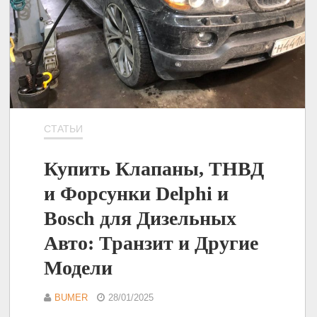
СТАТЬИ
Купить Клапаны, ТНВД
и Форсунки Delphi и
Bosch для Дизельных
Авто: Транзит и Другие
Модели
BUMER
28/01/2025