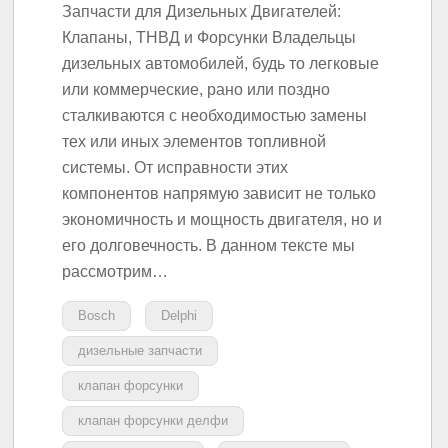
Запчасти для Дизельных Двигателей:
Клапаны, ТНВД и Форсунки Владельцы
дизельных автомобилей, будь то легковые
или коммерческие, рано или поздно
сталкиваются с необходимостью замены
тех или иных элементов топливной
системы. От исправности этих
компонентов напрямую зависит не только
экономичность и мощность двигателя, но и
его долговечность. В данном тексте мы
рассмотрим…
Bosch
Delphi
дизельные запчасти
клапан форсунки
клапан форсунки делфи