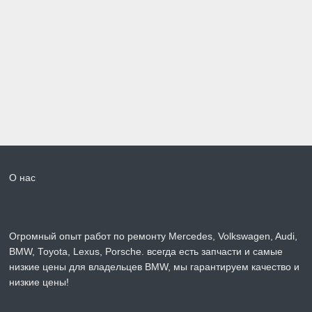
О нас
Огромный опыт работ по ремонту Mercedes, Volkswagen, Audi,
BMW, Toyota, Lexus, Porsche. всегда есть запчасти и самые
низкие цены для владельцев BMW, мы гарантируем качество и
низкие цены!