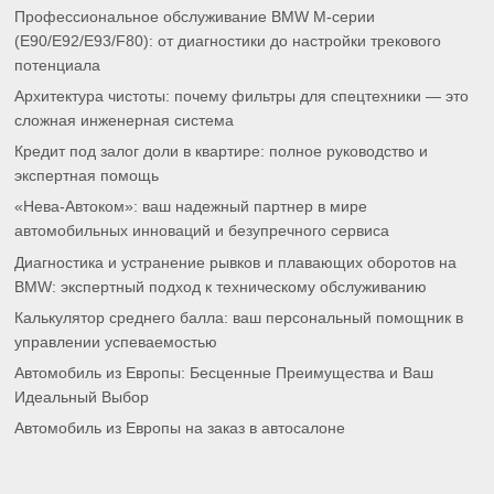
Профессиональное обслуживание BMW M-серии
(E90/E92/E93/F80): от диагностики до настройки трекового
потенциала
Архитектура чистоты: почему фильтры для спецтехники — это
сложная инженерная система
Кредит под залог доли в квартире: полное руководство и
экспертная помощь
«Нева-Автоком»: ваш надежный партнер в мире
автомобильных инноваций и безупречного сервиса
Диагностика и устранение рывков и плавающих оборотов на
BMW: экспертный подход к техническому обслуживанию
Калькулятор среднего балла: ваш персональный помощник в
управлении успеваемостью
Автомобиль из Европы: Бесценные Преимущества и Ваш
Идеальный Выбор
Автомобиль из Европы на заказ в автосалоне