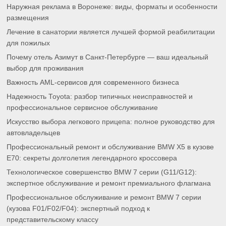
Наружная реклама в Воронеже: виды, форматы и особенности
размещения
Лечение в санатории является лучшей формой реабилитации
для пожилых
Почему отель Азимут в Санкт-Петербурге — ваш идеальный
выбор для проживания
Важность AML-сервисов для современного бизнеса
Надежность Toyota: разбор типичных неисправностей и
профессиональное сервисное обслуживание
Искусство выбора легкового прицепа: полное руководство для
автовладельцев
Профессиональный ремонт и обслуживание BMW X5 в кузове
E70: секреты долголетия легендарного кроссовера
Технологическое совершенство BMW 7 серии (G11/G12):
экспертное обслуживание и ремонт премиального флагмана
Профессиональное обслуживание и ремонт BMW 7 серии
(кузова F01/F02/F04): экспертный подход к
представительскому классу