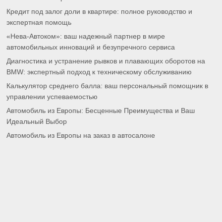
Кредит под залог доли в квартире: полное руководство и
экспертная помощь
«Нева-Автоком»: ваш надежный партнер в мире
автомобильных инноваций и безупречного сервиса
Диагностика и устранение рывков и плавающих оборотов на
BMW: экспертный подход к техническому обслуживанию
Калькулятор среднего балла: ваш персональный помощник в
управлении успеваемостью
Автомобиль из Европы: Бесценные Преимущества и Ваш
Идеальный Выбор
Автомобиль из Европы на заказ в автосалоне