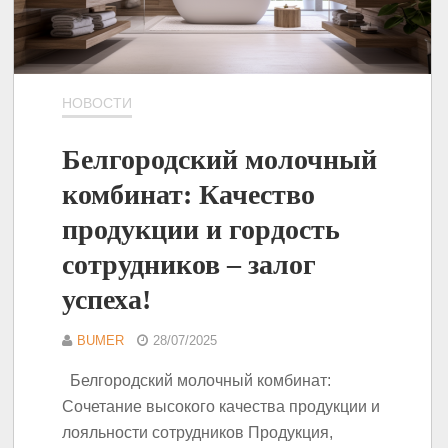
НОВОСТИ
Белгородский молочный
комбинат: Качество
продукции и гордость
сотрудников – залог
успеха!
BUMER
28/07/2025
Белгородский молочный комбинат:
Сочетание высокого качества продукции и
лояльности сотрудников Продукция,