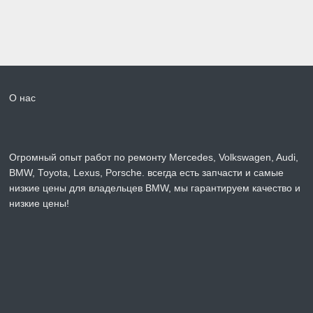
О нас
Огромный опыт работ по ремонту Mercedes, Volkswagen, Audi,
BMW, Toyota, Lexus, Porsche. всегда есть запчасти и самые
низкие цены для владельцев BMW, мы гарантируем качество и
низкие цены!