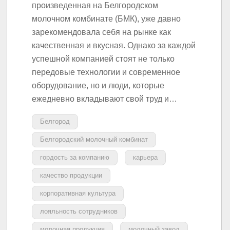
произведенная на Белгородском
молочном комбинате (БМК), уже давно
зарекомендовала себя на рынке как
качественная и вкусная. Однако за каждой
успешной компанией стоят не только
передовые технологии и современное
оборудование, но и люди, которые
ежедневно вкладывают свой труд и…
Белгород
Белгородский молочный комбинат
гордость за компанию
карьера
качество продукции
корпоративная культура
лояльность сотрудников
молочная продукция
молочный завод