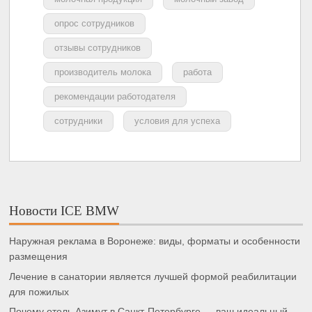
опрос сотрудников
отзывы сотрудников
производитель молока
работа
рекомендации работодателя
сотрудники
условия для успеха
Новости ICE BMW
Наружная реклама в Воронеже: виды, форматы и особенности
размещения
Лечение в санатории является лучшей формой реабилитации
для пожилых
Почему отель Азимут в Санкт-Петербурге — ваш идеальный