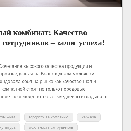
ый комбинат: Качество
 сотрудников – залог успеха!
очетание высокого качества продукции и
 произведенная на Белгородском молочном
ендовала себя на рынке как качественная и
 компанией стоят не только передовые
ание, но и люди, которые ежедневно вкладывают
комбинат
гордость за компанию
карьера
культура
лояльность сотрудников