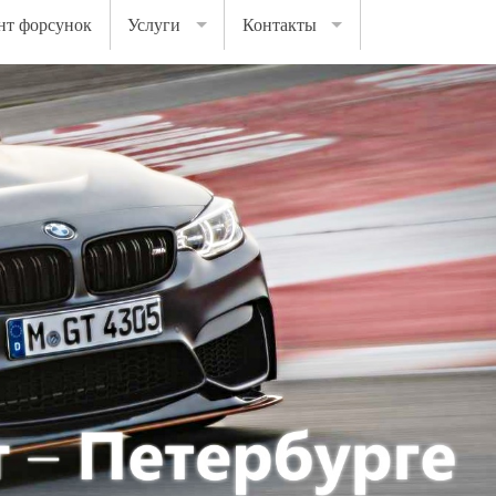
нт форсунок
Услуги
Контакты