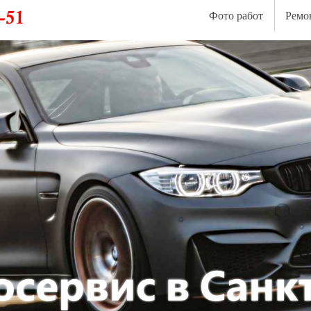
Фото работ
Ремо