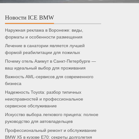
Новости ICE BMW
Наружная реклама в Воронеже: виды,
форматы и особенности размещения
Лечение в санатории является лучшей
формой реабилитации для пожилых
Почему отель Азимут в Санкт-Петербурге —
ваш идеальный выбор для проживания
Важность AML-сервисов для современного
бизнеса
Надежность Toyota: разбор типичных
неисправностей и профессиональное
сервисное обслуживание
Искусство выбора легкового прицепа: полное
руководство для автовладельцев
Профессиональный ремонт и обслуживание
BMW X5 в кузове E70: секреты долголетия