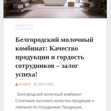
НОВОСТИ
Белгородский молочный
комбинат: Качество
продукции и гордость
сотрудников – залог
успеха!
BUMER
28/07/2025
Белгородский молочный комбинат:
Сочетание высокого качества продукции и
лояльности сотрудников Продукция,