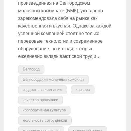
произведенная на Белгородском
молочном комбинате (БМК), уже давно
зарекомендовала себя на рынке как
качественная и вкусная. Однако за каждой
успешной компанией стоят не только
передовые технологии и современное
оборудование, но и люди, которые
ежедневно вкладывают свой труд и…
Белгород
Белгородский молочный комбинат
гордость за компанию
карьера
качество продукции
корпоративная культура
лояльность сотрудников
молочная продукция
молочный завод