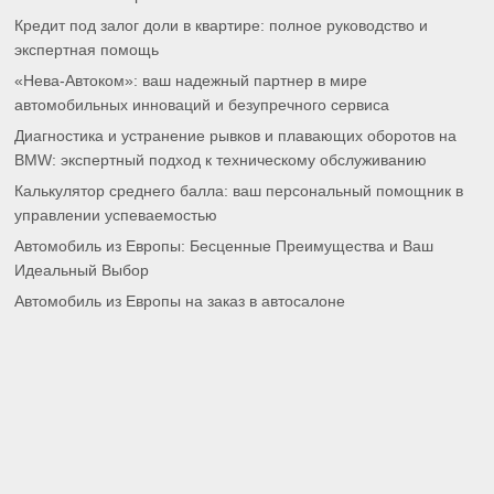
Кредит под залог доли в квартире: полное руководство и
экспертная помощь
«Нева-Автоком»: ваш надежный партнер в мире
автомобильных инноваций и безупречного сервиса
Диагностика и устранение рывков и плавающих оборотов на
BMW: экспертный подход к техническому обслуживанию
Калькулятор среднего балла: ваш персональный помощник в
управлении успеваемостью
Автомобиль из Европы: Бесценные Преимущества и Ваш
Идеальный Выбор
Автомобиль из Европы на заказ в автосалоне