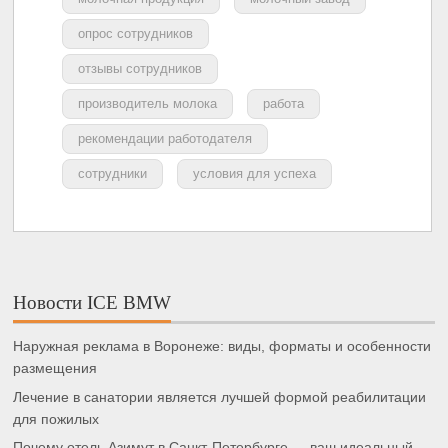
опрос сотрудников
отзывы сотрудников
производитель молока
работа
рекомендации работодателя
сотрудники
условия для успеха
Новости ICE BMW
Наружная реклама в Воронеже: виды, форматы и особенности
размещения
Лечение в санатории является лучшей формой реабилитации
для пожилых
Почему отель Азимут в Санкт-Петербурге — ваш идеальный