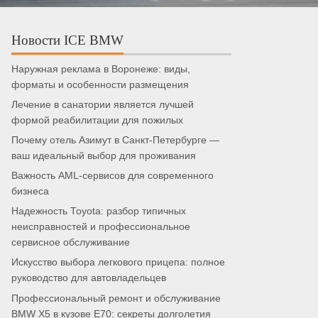
Новости ICE BMW
Наружная реклама в Воронеже: виды,
форматы и особенности размещения
Лечение в санатории является лучшей
формой реабилитации для пожилых
Почему отель Азимут в Санкт-Петербурге —
ваш идеальный выбор для проживания
Важность AML-сервисов для современного
бизнеса
Надежность Toyota: разбор типичных
неисправностей и профессиональное
сервисное обслуживание
Искусство выбора легкового прицепа: полное
руководство для автовладельцев
Профессиональный ремонт и обслуживание
BMW X5 в кузове E70: секреты долголетия