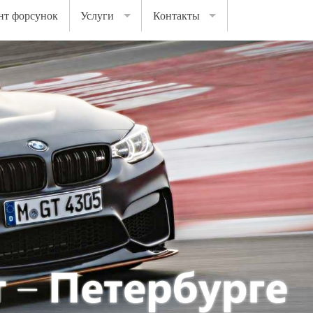
нт форсунок
Услуги
Контакты