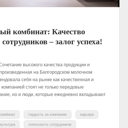
ый комбинат: Качество
 сотрудников – залог успеха!
очетание высокого качества продукции и
 произведенная на Белгородском молочном
ендовала себя на рынке как качественная и
 компанией стоят не только передовые
ание, но и люди, которые ежедневно вкладывают
комбинат
гордость за компанию
карьера
культура
лояльность сотрудников