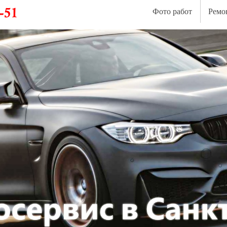
Фото работ
Ремо