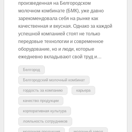
произведенная на Белгородском
молочном комбинате (БМК), уже давно
зарекомендовала себя на рынке как
качественная и вкусная. Однако за каждой
успешной компанией стоят не только
передовые технологии и современное
оборудование, но и люди, которые
ежедневно вкладывают свой труд и…
Белгород
Белгородский молочный комбинат
гордость за компанию
карьера
качество продукции
корпоративная культура
лояльность сотрудников
молочная продукция
молочный завод