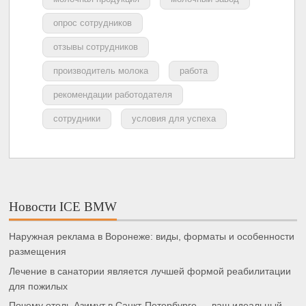
опрос сотрудников
отзывы сотрудников
производитель молока
работа
рекомендации работодателя
сотрудники
условия для успеха
Новости ICE BMW
Наружная реклама в Воронеже: виды, форматы и особенности
размещения
Лечение в санатории является лучшей формой реабилитации
для пожилых
Почему отель Азимут в Санкт-Петербурге — ваш идеальный