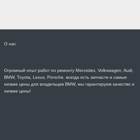
О нас
Огромный опыт работ по ремонту Mercedes, Volkswagen, Audi,
BMW, Toyota, Lexus, Porsche. всегда есть запчасти и самые
низкие цены для владельцев BMW, мы гарантируем качество и
низкие цены!