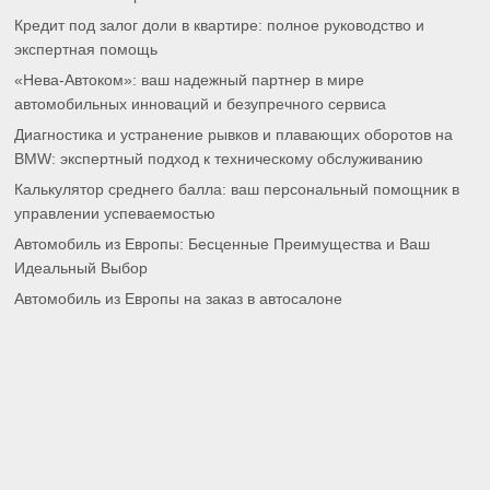
Кредит под залог доли в квартире: полное руководство и
экспертная помощь
«Нева-Автоком»: ваш надежный партнер в мире
автомобильных инноваций и безупречного сервиса
Диагностика и устранение рывков и плавающих оборотов на
BMW: экспертный подход к техническому обслуживанию
Калькулятор среднего балла: ваш персональный помощник в
управлении успеваемостью
Автомобиль из Европы: Бесценные Преимущества и Ваш
Идеальный Выбор
Автомобиль из Европы на заказ в автосалоне