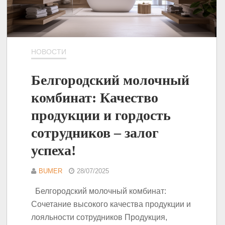
НОВОСТИ
Белгородский молочный
комбинат: Качество
продукции и гордость
сотрудников – залог
успеха!
BUMER
28/07/2025
Белгородский молочный комбинат:
Сочетание высокого качества продукции и
лояльности сотрудников Продукция,