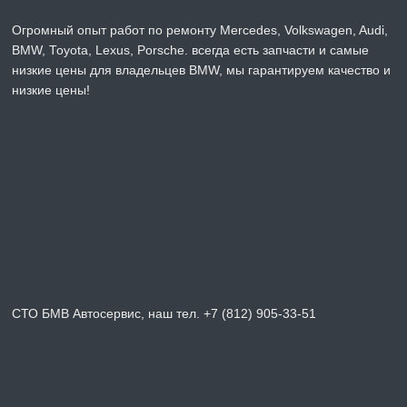
Огромный опыт работ по ремонту Mercedes, Volkswagen, Audi,
BMW, Toyota, Lexus, Porsche. всегда есть запчасти и самые
низкие цены для владельцев BMW, мы гарантируем качество и
низкие цены!
СТО БМВ Автосервис, наш тел. +7 (812) 905-33-51