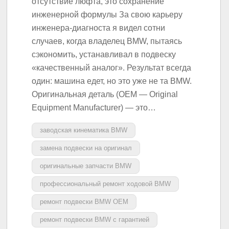
отсутствие люфта, это сохранение
инженерной формулы За свою карьеру
инженера-диагноста я видел сотни
случаев, когда владелец BMW, пытаясь
сэкономить, устанавливал в подвеску
«качественный аналог». Результат всегда
один: машина едет, но это уже не та BMW.
Оригинальная деталь (OEM — Original
Equipment Manufacturer) — это…
заводская кинематика BMW
замена подвески на оригинал
оригинальные запчасти BMW
профессиональный ремонт ходовой BMW
ремонт подвески BMW OEM
ремонт подвески BMW с гарантией