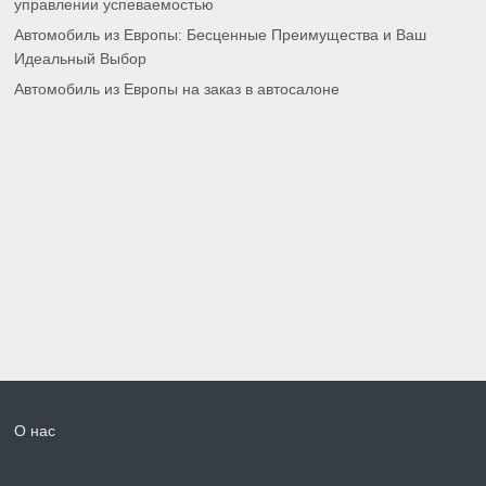
управлении успеваемостью
Автомобиль из Европы: Бесценные Преимущества и Ваш
Идеальный Выбор
Автомобиль из Европы на заказ в автосалоне
О нас