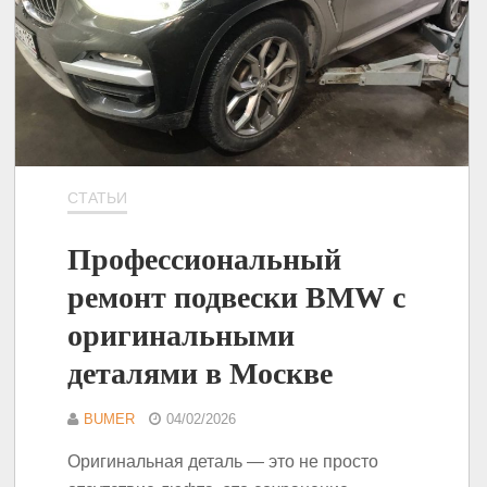
СТАТЬИ
Профессиональный
ремонт подвески BMW с
оригинальными
деталями в Москве
BUMER
04/02/2026
Оригинальная деталь — это не просто