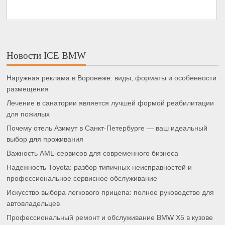
Новости ICE BMW
Наружная реклама в Воронеже: виды, форматы и особенности
размещения
Лечение в санатории является лучшей формой реабилитации
для пожилых
Почему отель Азимут в Санкт-Петербурге — ваш идеальный
выбор для проживания
Важность AML-сервисов для современного бизнеса
Надежность Toyota: разбор типичных неисправностей и
профессиональное сервисное обслуживание
Искусство выбора легкового прицепа: полное руководство для
автовладельцев
Профессиональный ремонт и обслуживание BMW X5 в кузове