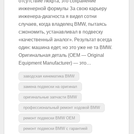
отсутствие люфта, это сохранение
инженерной формулы За свою карьеру
инженера-диагноста я видел сотни
случаев, когда владелец BMW, пытаясь
сэкономить, устанавливал в подвеску
«качественный аналог». Результат всегда
один: машина едет, но это уже не та BMW.
Оригинальная деталь (OEM — Original
Equipment Manufacturer) — это…
заводская кинематика BMW
замена подвески на оригинал
оригинальные запчасти BMW
профессиональный ремонт ходовой BMW
ремонт подвески BMW OEM
ремонт подвески BMW с гарантией