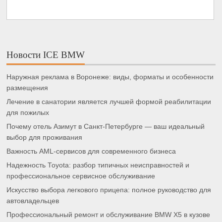
Новости ICE BMW
Наружная реклама в Воронеже: виды, форматы и особенности
размещения
Лечение в санатории является лучшей формой реабилитации
для пожилых
Почему отель Азимут в Санкт-Петербурге — ваш идеальный
выбор для проживания
Важность AML-сервисов для современного бизнеса
Надежность Toyota: разбор типичных неисправностей и
профессиональное сервисное обслуживание
Искусство выбора легкового прицепа: полное руководство для
автовладельцев
Профессиональный ремонт и обслуживание BMW X5 в кузове