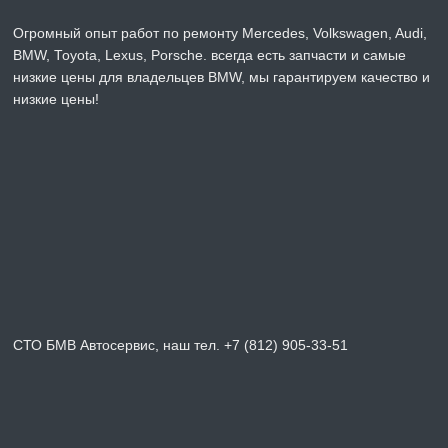
Огромный опыт работ по ремонту Mercedes, Volkswagen, Audi,
BMW, Toyota, Lexus, Porsche. всегда есть запчасти и самые
низкие цены для владельцев BMW, мы гарантируем качество и
низкие цены!
СТО БМВ Автосервис, наш тел. +7 (812) 905-33-51