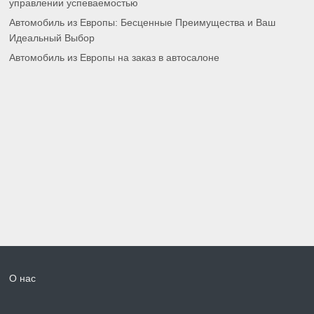
управлении успеваемостью
Автомобиль из Европы: Бесценные Преимущества и Ваш
Идеальный Выбор
Автомобиль из Европы на заказ в автосалоне
О нас