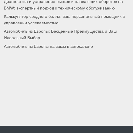
Диагностика и устранение рывков и плавающих оборотов на
BMW: экспертный подход к техническому обслуживанию
Калькулятор среднего балла: ваш персональный помощник в
управлении успеваемостью
Автомобиль из Европы: Бесценные Преимущества и Ваш
Идеальный Выбор
Автомобиль из Европы на заказ в автосалоне