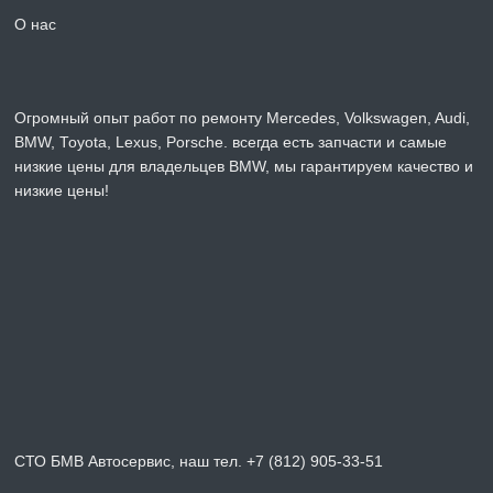
О нас
Огромный опыт работ по ремонту Mercedes, Volkswagen, Audi,
BMW, Toyota, Lexus, Porsche. всегда есть запчасти и самые
низкие цены для владельцев BMW, мы гарантируем качество и
низкие цены!
СТО БМВ Автосервис, наш тел. +7 (812) 905-33-51