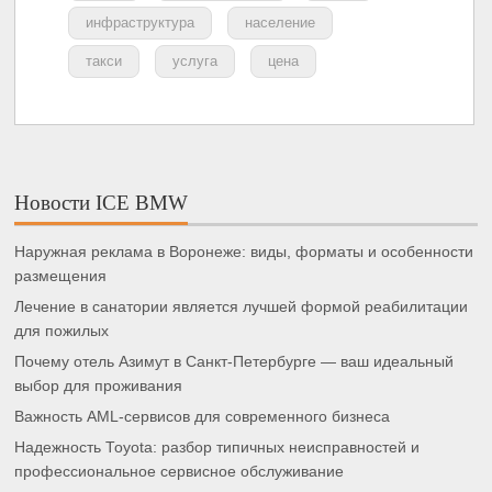
инфраструктура
население
такси
услуга
цена
Новости ICE BMW
Наружная реклама в Воронеже: виды, форматы и особенности
размещения
Лечение в санатории является лучшей формой реабилитации
для пожилых
Почему отель Азимут в Санкт-Петербурге — ваш идеальный
выбор для проживания
Важность AML-сервисов для современного бизнеса
Надежность Toyota: разбор типичных неисправностей и
профессиональное сервисное обслуживание