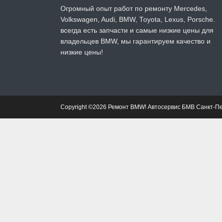
Огромный опыт работ по ремонту Mercedes,
Volkswagen, Audi, BMW, Toyota, Lexus, Porsche.
всегда есть запчасти и самые низкие цены для
владельцев BMW, мы гарантируем качество и
низкие цены!
Copyright ©2026 Ремонт BMW! Автосервис БМВ Санкт-П