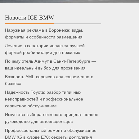
Новости ICE BMW
Наружная реклама в Воронеже: виды,
форматы и особенности размещения
Лечение в санатории является лучшей
формой реабилитации для пожилых
Почему отель Азимут в Санкт-Петербурге —
ваш идеальный выбор для проживания
Важность AML-сервисов для современного
бизнеса
Надежность Toyota: разбор типичных
неисправностей и профессиональное
сервисное обслуживание
Искусство выбора легкового прицепа: полное
руководство для автовладельцев
Профессиональный ремонт и обслуживание
BMW X5 в кузове E70: секреты долголетия