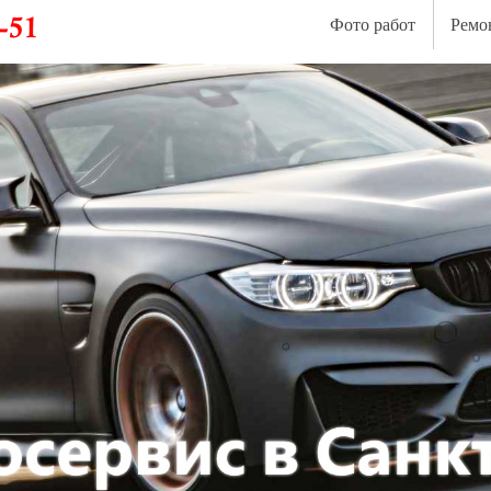
Фото работ
Ремо