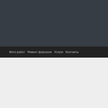
Фото работ
Ремонт форсунок
Услуги
Контакты