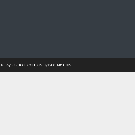
етербург! СТО БУМЕР обслуживание СПб