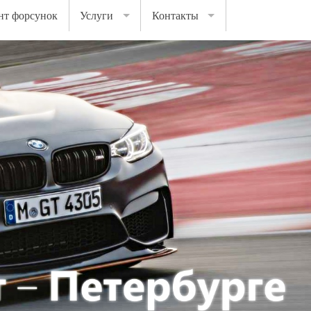
нт форсунок
Услуги
Контакты