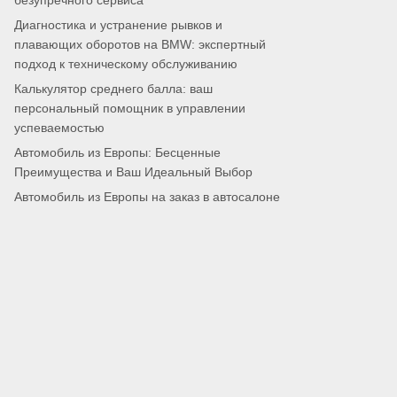
безупречного сервиса
Диагностика и устранение рывков и
плавающих оборотов на BMW: экспертный
подход к техническому обслуживанию
Калькулятор среднего балла: ваш
персональный помощник в управлении
успеваемостью
Автомобиль из Европы: Бесценные
Преимущества и Ваш Идеальный Выбор
Автомобиль из Европы на заказ в автосалоне