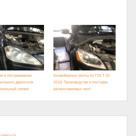
е и обслуживание
Конвейерные ленты по ГОСТ 20-
зельного двигателя:
2018: Производство и поставка
ональный сервис
резинотканевых лент
зоваться
.