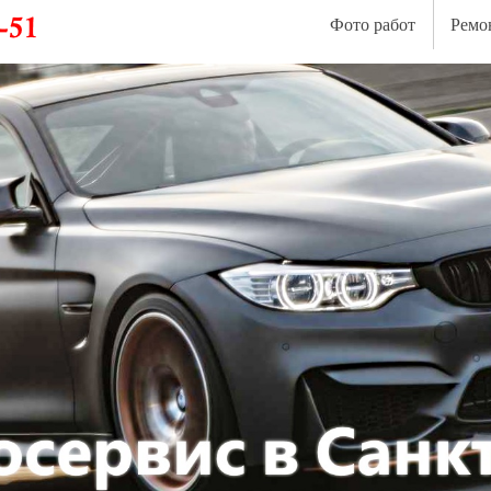
Фото работ
Ремо