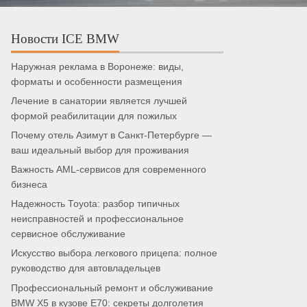
Новости ICE BMW
Наружная реклама в Воронеже: виды,
форматы и особенности размещения
Лечение в санатории является лучшей
формой реабилитации для пожилых
Почему отель Азимут в Санкт-Петербурге —
ваш идеальный выбор для проживания
Важность AML-сервисов для современного
бизнеса
Надежность Toyota: разбор типичных
неисправностей и профессиональное
сервисное обслуживание
Искусство выбора легкового прицепа: полное
руководство для автовладельцев
Профессиональный ремонт и обслуживание
BMW X5 в кузове E70: секреты долголетия