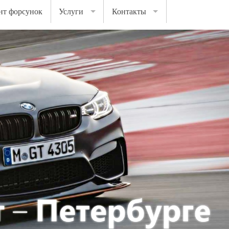
нт форсунок
Услуги
Контакты