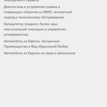
безупречного сервиса
Диагностика и устранение рывков и
плавающих оборотов на BMW: экспертный
подход к техническому обслуживанию
Калькулятор среднего балла: ваш
персональный помощник в управлении
успеваемостью
Автомобиль из Европы: Бесценные
Преимущества и Ваш Идеальный Выбор
Автомобиль из Европы на заказ в автосалоне