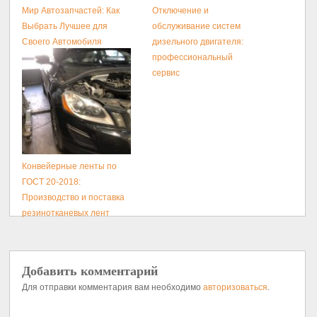
Мир Автозапчастей: Как
Отключение и
Выбрать Лучшее для
обслуживание систем
Своего Автомобиля
дизельного двигателя:
профессиональный
сервис
Конвейерные ленты по
ГОСТ 20-2018:
Производство и поставка
резинотканевых лент
Добавить комментарий
Для отправки комментария вам необходимо
авторизоваться
.