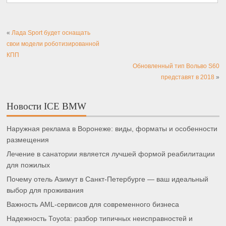
«
Лада Sport будет оснащать
свои модели роботизированной
КПП
Обновленный тип Вольво S60
представят в 2018
»
Новости ICE BMW
Наружная реклама в Воронеже: виды, форматы и особенности
размещения
Лечение в санатории является лучшей формой реабилитации
для пожилых
Почему отель Азимут в Санкт-Петербурге — ваш идеальный
выбор для проживания
Важность AML-сервисов для современного бизнеса
Надежность Toyota: разбор типичных неисправностей и