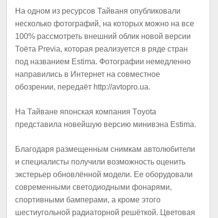
На одном из ресурсов Тайваня опубликовали
несколько фотографий, на которых можно на все
100% рассмотреть внешний облик новой версии
Тоёта Previa, которая реализуется в ряде стран
под названием Estima. Фотографии немедленно
направились в Интернет на совместное
обозрении, передаёт http://avtopro.ua.
На Тайване японская компания Тoyota
представила новейшую версию минивэна Estima.
Благодаря размещенным снимкам автолюбители
и специалисты получили возможность оценить
экстерьер обновлённой модели. Ее оборудовали
современными светодиодными фонарями,
спортивными бамперами, а кроме этого
шестиугольной радиаторной решёткой. Цветовая