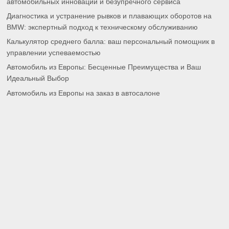
автомобильных инноваций и безупречного сервиса
Диагностика и устранение рывков и плавающих оборотов на
BMW: экспертный подход к техническому обслуживанию
Калькулятор среднего балла: ваш персональный помощник в
управлении успеваемостью
Автомобиль из Европы: Бесценные Преимущества и Ваш
Идеальный Выбор
Автомобиль из Европы на заказ в автосалоне