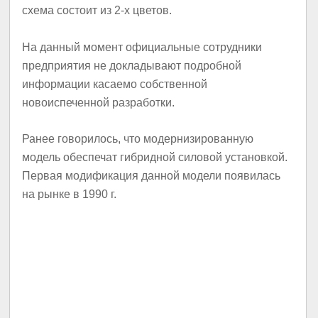
схема состоит из 2-х цветов.
На данный момент официальные сотрудники
предприятия не докладывают подробной
информации касаемо собственной
новоиспеченной разработки.
Ранее говорилось, что модернизированную
модель обеспечат гибридной силовой установкой.
Первая модификация данной модели появилась
на рынке в 1990 г.