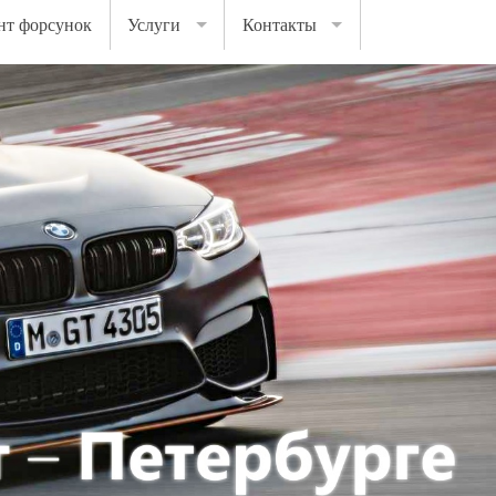
нт форсунок
Услуги
Контакты