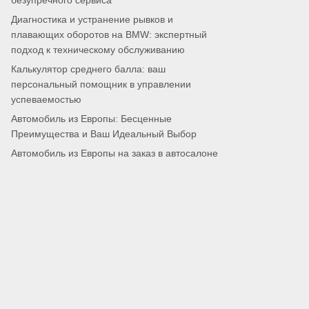
безупречного сервиса
Диагностика и устранение рывков и
плавающих оборотов на BMW: экспертный
подход к техническому обслуживанию
Калькулятор среднего балла: ваш
персональный помощник в управлении
успеваемостью
Автомобиль из Европы: Бесценные
Преимущества и Ваш Идеальный Выбор
Автомобиль из Европы на заказ в автосалоне