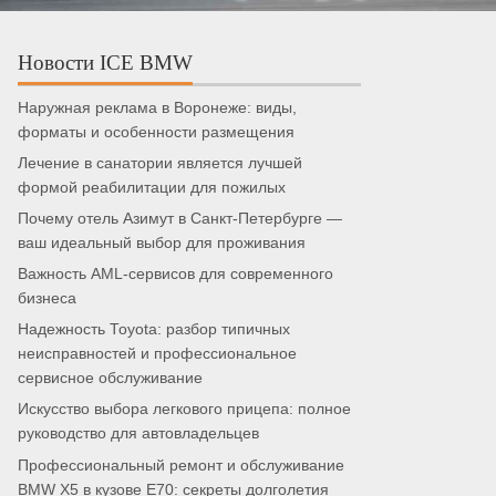
Новости ICE BMW
Наружная реклама в Воронеже: виды,
форматы и особенности размещения
Лечение в санатории является лучшей
формой реабилитации для пожилых
Почему отель Азимут в Санкт-Петербурге —
ваш идеальный выбор для проживания
Важность AML-сервисов для современного
бизнеса
Надежность Toyota: разбор типичных
неисправностей и профессиональное
сервисное обслуживание
Искусство выбора легкового прицепа: полное
руководство для автовладельцев
Профессиональный ремонт и обслуживание
BMW X5 в кузове E70: секреты долголетия