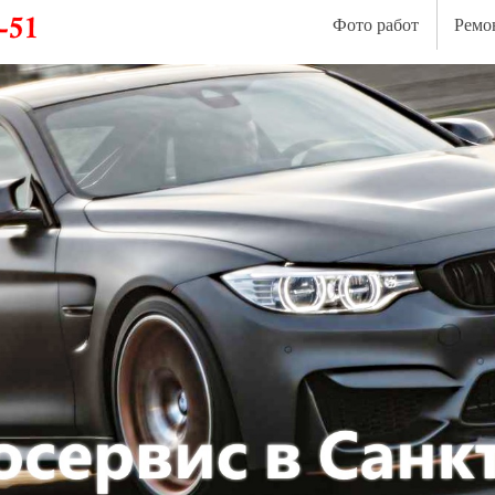
Фото работ
Ремо