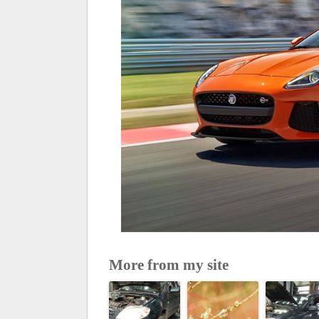
More from my site