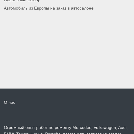
Автомобиль из Европы на заказ в автосалоне
О нас
Огромный опыт работ по ремонту Mercedes, Volkswagen, Audi,