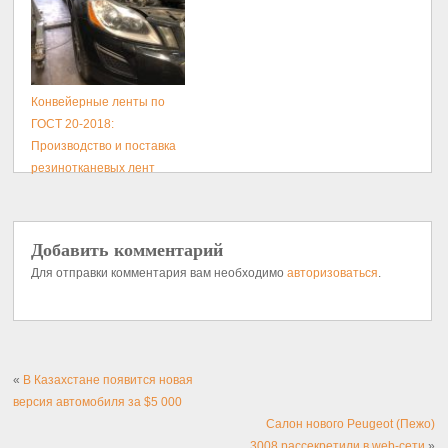
Конвейерные ленты по
ГОСТ 20-2018:
Производство и поставка
резинотканевых лент
Добавить комментарий
Для отправки комментария вам необходимо
авторизоваться
.
«
В Казахстане появится новая
версия автомобиля за $5 000
Салон нового Peugeot (Пежо)
3008 рассекретили в web-сети
»