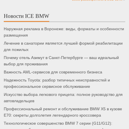
Новости ICE BMW
Наружная реклама в Воронеже: виды, форматы и особенности
размещения
Лечение в санатории является лучшей формой реабилитации
для пожилых
Почему отель Азимут в Санкт-Петербурге — ваш идеальный
выбор для проживания
Важность AML-сервисов для современного бизнеса
Надежность Toyota: разбор типичных неисправностей и
профессиональное сервисное обслуживание
Искусство выбора легкового прицепа: полное руководство для
автовладельцев
Профессиональный ремонт и обслуживание BMW X5 в кузове
E70: секреты долголетия легендарного кроссовера
Технологическое совершенство BMW 7 серии (G11/G12):