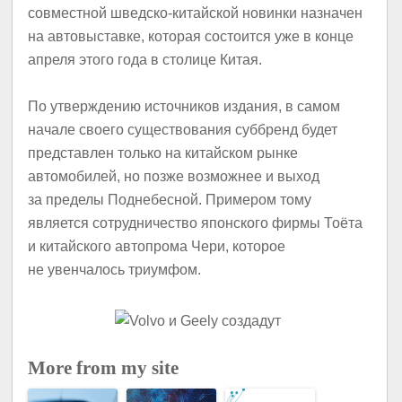
совместной шведско-китайской новинки назначен
на автовыставке, которая состоится уже в конце
апреля этого года в столице Китая.
По утверждению источников издания, в самом
начале своего существования суббренд будет
представлен только на китайском рынке
автомобилей, но позже возможнее и выход
за пределы Поднебесной. Примером тому
является сотрудничество японского фирмы Тоёта
и китайского автопрома Чери, которое
не увенчалось триумфом.
More from my site