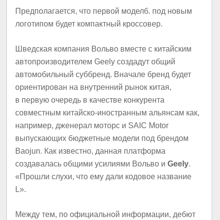
Предполагается, что первой моделб. под новым
логотипом будет компактный кроссовер.
Шведская компания Вольво вместе с китайским
автопроизводителем Geely создадут общий
автомобильный суббренд. Вначале бренд будет
ориентирован на внутренний рынок китая,
в первую очередь в качестве конкурента
совместным китайско-иностранным альянсам как,
например, дженерал моторс и SAIC Motor
выпускающих бюджетные модели под брендом
Baojun. Как известно, данная платформа
создавалась общими усилиями Вольво и
Geely
.
«Прошли слухи, что ему дали кодовое название
L».
Между тем, по официальной информации, дебют