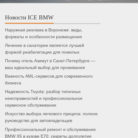
Новости ICE BMW
Наружная реклама в Воронеже: виды,
форматы и особенности размещения
Лечение в санатории является лучшей
формой реабилитации для пожилых
Почему отель Азимут в Санкт-Петербурге —
ваш идеальный выбор для проживания
Важность AML-сервисов для современного
бизнеса
Надежность Toyota: разбор типичных
неисправностей и профессиональное
сервисное обслуживание
Искусство выбора легкового прицепа: полное
руководство для автовладельцев
Профессиональный ремонт и обслуживание
BMW X5 в кузове E70: секреты долголетия