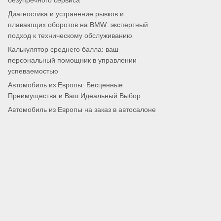
безупречного сервиса
Диагностика и устранение рывков и
плавающих оборотов на BMW: экспертный
подход к техническому обслуживанию
Калькулятор среднего балла: ваш
персональный помощник в управлении
успеваемостью
Автомобиль из Европы: Бесценные
Преимущества и Ваш Идеальный Выбор
Автомобиль из Европы на заказ в автосалоне