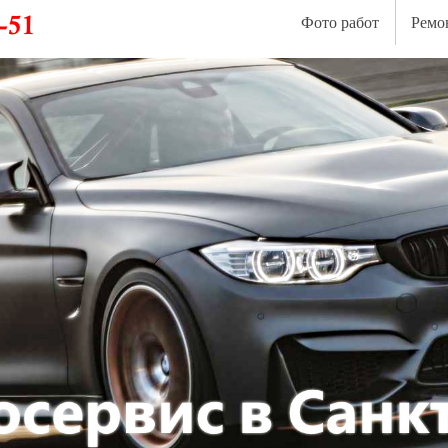
Фото работ
Ремо