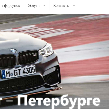
нт форсунок
Услуги
Контакты