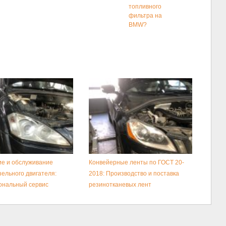
топливного
фильтра на
BMW?
е и обслуживание
Конвейерные ленты по ГОСТ 20-
зельного двигателя:
2018: Производство и поставка
ональный сервис
резинотканевых лент