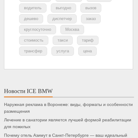
водитель
выгодно
вызов
дешево
диспетчер
заказ
круглосуточно
Москва
стоимость
такси
тариф
трансфер
услуга
цена
Новости ICE BMW
Наружная реклама в Воронеже: виды, форматы и особенности
размещения
Лечение в санатории является лучшей формой реабилитации
для пожилых
Почему отель Азимут в Санкт-Петербурге — ваш идеальный