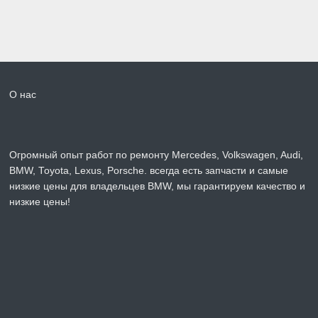
О нас
Огромный опыт работ по ремонту Mercedes, Volkswagen, Audi,
BMW, Toyota, Lexus, Porsche. всегда есть запчасти и самые
низкие цены для владельцев BMW, мы гарантируем качество и
низкие цены!