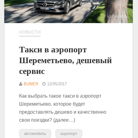
НОВОСТИ
Такси в аэропорт
Шереметьево, дешевый
сервис
BUMER
12/05/2017
Как выбрать такое такси в аэропорт
Шереметьево, которое будет
предоставлять дешево и качественно
свои поездки? (далее…)
автомобиль
аэропорт