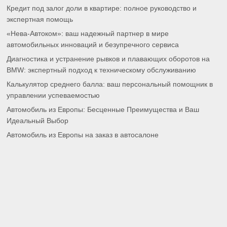
Кредит под залог доли в квартире: полное руководство и
экспертная помощь
«Нева-Автоком»: ваш надежный партнер в мире
автомобильных инноваций и безупречного сервиса
Диагностика и устранение рывков и плавающих оборотов на
BMW: экспертный подход к техническому обслуживанию
Калькулятор среднего балла: ваш персональный помощник в
управлении успеваемостью
Автомобиль из Европы: Бесценные Преимущества и Ваш
Идеальный Выбор
Автомобиль из Европы на заказ в автосалоне