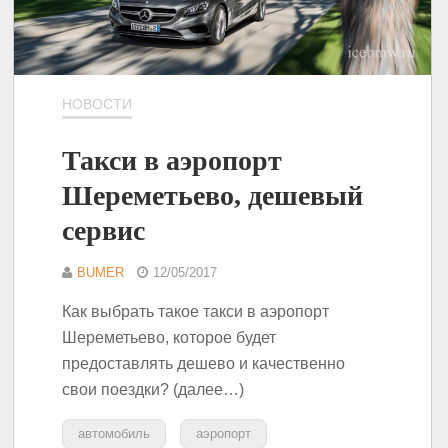
НОВОСТИ
Такси в аэропорт
Шереметьево, дешевый
сервис
BUMER
12/05/2017
Как выбрать такое такси в аэропорт
Шереметьево, которое будет
предоставлять дешево и качественно
свои поездки? (далее…)
автомобиль
аэропорт