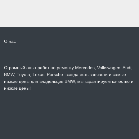
О нас
Огромный опыт работ по ремонту Mercedes, Volkswagen, Audi,
BMW, Toyota, Lexus, Porsche. всегда есть запчасти и самые
низкие цены для владельцев BMW, мы гарантируем качество и
низкие цены!