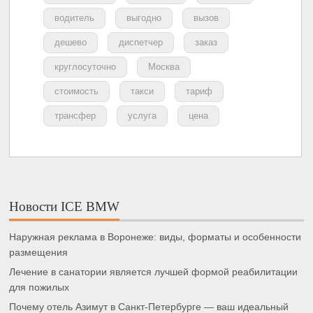
водитель
выгодно
вызов
дешево
диспетчер
заказ
круглосуточно
Москва
стоимость
такси
тариф
трансфер
услуга
цена
Новости ICE BMW
Наружная реклама в Воронеже: виды, форматы и особенности
размещения
Лечение в санатории является лучшей формой реабилитации
для пожилых
Почему отель Азимут в Санкт-Петербурге — ваш идеальный