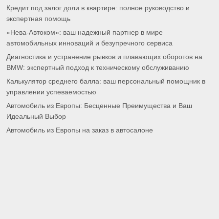
Кредит под залог доли в квартире: полное руководство и
экспертная помощь
«Нева-Автоком»: ваш надежный партнер в мире
автомобильных инноваций и безупречного сервиса
Диагностика и устранение рывков и плавающих оборотов на
BMW: экспертный подход к техническому обслуживанию
Калькулятор среднего балла: ваш персональный помощник в
управлении успеваемостью
Автомобиль из Европы: Бесценные Преимущества и Ваш
Идеальный Выбор
Автомобиль из Европы на заказ в автосалоне