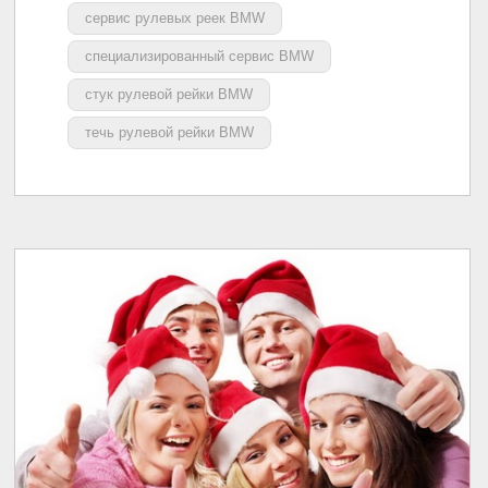
сервис рулевых реек BMW
специализированный сервис BMW
стук рулевой рейки BMW
течь рулевой рейки BMW