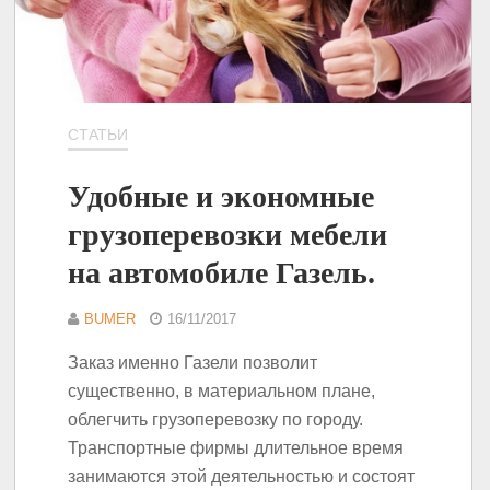
СТАТЬИ
Удобные и экономные
грузоперевозки мебели
на автомобиле Газель.
BUMER
16/11/2017
Заказ именно Газели позволит
существенно, в материальном плане,
облегчить грузоперевозку по городу.
Транспортные фирмы длительное время
занимаются этой деятельностью и состоят