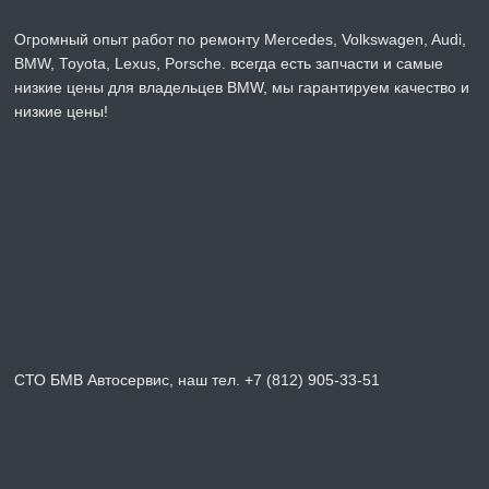
Огромный опыт работ по ремонту Mercedes, Volkswagen, Audi,
BMW, Toyota, Lexus, Porsche. всегда есть запчасти и самые
низкие цены для владельцев BMW, мы гарантируем качество и
низкие цены!
СТО БМВ Автосервис, наш тел. +7 (812) 905-33-51