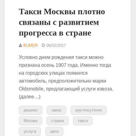
Такси Москвы плотно
связаны с развитием
прогресса в стране
BUMER
06/02/2017
Условно днем рождения такси можно
признана осень 1907 года. Именно тогда
на городских улицах появился
автомобиль, предположительно марки
Oldsmobile, предлагающий услуги извоза.
(далее…)
дешево
заказ
круглосуточно
Москва
страна
такси
услуга
цена