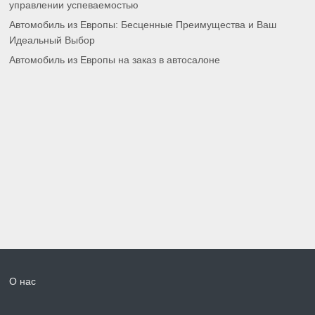
управлении успеваемостью
Автомобиль из Европы: Бесценные Преимущества и Ваш
Идеальный Выбор
Автомобиль из Европы на заказ в автосалоне
О нас