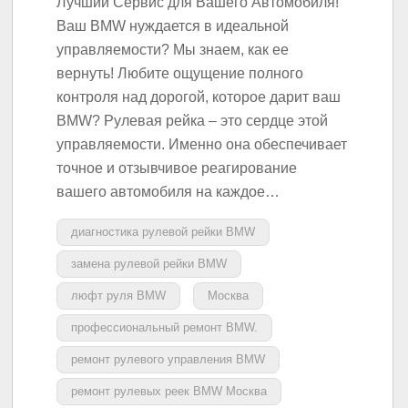
Лучший Сервис для Вашего Автомобиля!
Ваш BMW нуждается в идеальной
управляемости? Мы знаем, как ее
вернуть! Любите ощущение полного
контроля над дорогой, которое дарит ваш
BMW? Рулевая рейка – это сердце этой
управляемости. Именно она обеспечивает
точное и отзывчивое реагирование
вашего автомобиля на каждое…
диагностика рулевой рейки BMW
замена рулевой рейки BMW
люфт руля BMW
Москва
профессиональный ремонт BMW.
ремонт рулевого управления BMW
ремонт рулевых реек BMW Москва