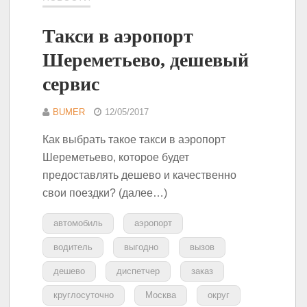
Такси в аэропорт
Шереметьево, дешевый
сервис
BUMER
12/05/2017
Как выбрать такое такси в аэропорт
Шереметьево, которое будет
предоставлять дешево и качественно
свои поездки? (далее…)
автомобиль
аэропорт
водитель
выгодно
вызов
дешево
диспетчер
заказ
круглосуточно
Москва
округ