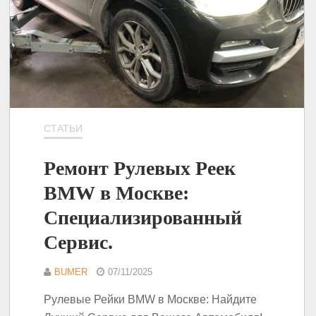
СТАТЬИ
Ремонт Рулевых Реек
BMW в Москве:
Специализированный
Сервис.
BUMER
07/11/2025
Рулевые Рейки BMW в Москве: Найдите