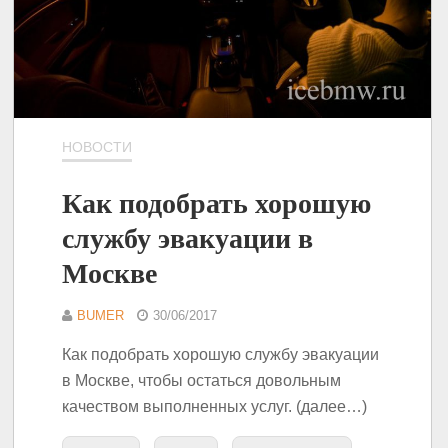
НОВОСТИ
Как подобрать хорошую
службу эвакуации в
Москве
BUMER
30/06/2017
Как подобрать хорошую службу эвакуации
в Москве, чтобы остаться довольным
качеством выполненных услуг. (далее…)