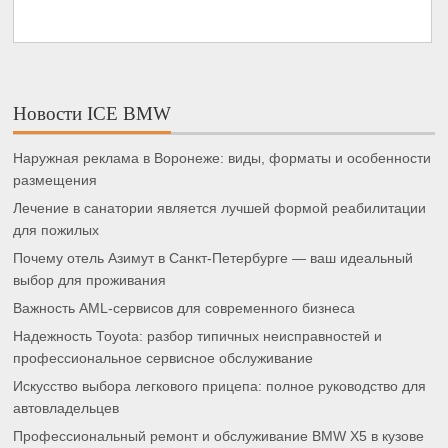
Новости ICE BMW
Наружная реклама в Воронеже: виды, форматы и особенности
размещения
Лечение в санатории является лучшей формой реабилитации
для пожилых
Почему отель Азимут в Санкт-Петербурге — ваш идеальный
выбор для проживания
Важность AML-сервисов для современного бизнеса
Надежность Toyota: разбор типичных неисправностей и
профессиональное сервисное обслуживание
Искусство выбора легкового прицепа: полное руководство для
автовладельцев
Профессиональный ремонт и обслуживание BMW X5 в кузове