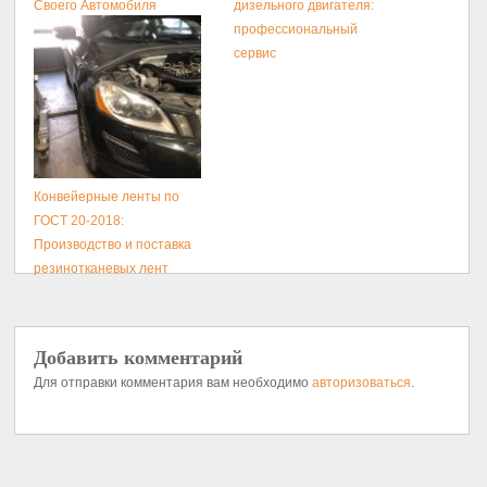
Своего Автомобиля
дизельного двигателя:
профессиональный
сервис
Конвейерные ленты по
ГОСТ 20-2018:
Производство и поставка
резинотканевых лент
Добавить комментарий
Для отправки комментария вам необходимо
авторизоваться
.