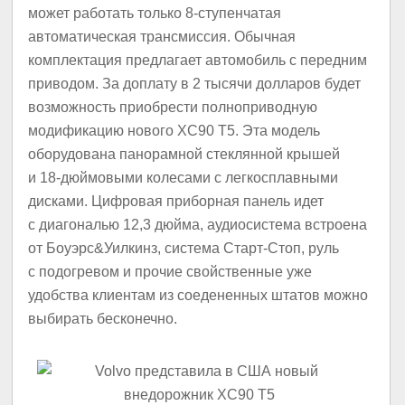
может работать только 8-ступенчатая
автоматическая трансмиссия. Обычная
комплектация предлагает автомобиль с передним
приводом. За доплату в 2 тысячи долларов будет
возможность приобрести полноприводную
модификацию нового XC90 T5. Эта модель
оборудована панорамной стеклянной крышей
и 18-дюймовыми колесами с легкосплавными
дисками. Цифровая приборная панель идет
с диагональю 12,3 дюйма, аудиосистема встроена
от Боуэрс&Уилкинз, система Старт-Стоп, руль
с подогревом и прочие свойственные уже
удобства клиентам из соедененных штатов можно
выбирать бесконечно.