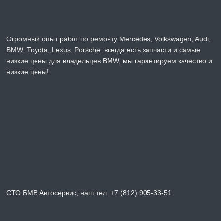
Огромный опыт работ по ремонту Mercedes, Volkswagen, Audi,
BMW, Toyota, Lexus, Porsche. всегда есть запчасти и самые
низкие цены для владельцев BMW, мы гарантируем качество и
низкие цены!
СТО БМВ Автосервис, наш тел. +7 (812) 905-33-51