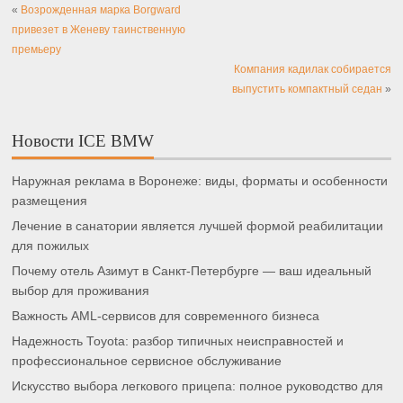
«
Возрожденная марка Borgward
привезет в Женеву таинственную
премьеру
Компания кадилак собирается
выпустить компактный седан
»
Новости ICE BMW
Наружная реклама в Воронеже: виды, форматы и особенности
размещения
Лечение в санатории является лучшей формой реабилитации
для пожилых
Почему отель Азимут в Санкт-Петербурге — ваш идеальный
выбор для проживания
Важность AML-сервисов для современного бизнеса
Надежность Toyota: разбор типичных неисправностей и
профессиональное сервисное обслуживание
Искусство выбора легкового прицепа: полное руководство для