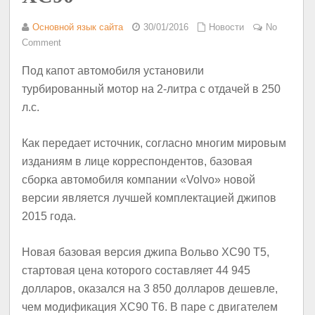
Основной язык сайта
30/01/2016
Новости
No
Comment
Под капот автомобиля установили
турбированный мотор на 2-литра с отдачей в 250
л.с.
Как передает источник, согласно многим мировым
изданиям в лице корреспондентов, базовая
сборка автомобиля компании «Volvo» новой
версии является лучшей комплектацией джипов
2015 года.
Новая базовая версия джипа Вольво XC90 T5,
стартовая цена которого составляет 44 945
долларов, оказался на 3 850 долларов дешевле,
чем модификация XC90 T6. В паре с двигателем