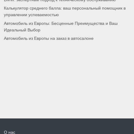
Калькулятор среднего балла: ваш персональный помощник в
управлении успеваемостью
Автомобиль из Европы: Бесценные Преимущества и Ваш
Идеальный Выбор
Автомобиль из Европы на заказ в автосалоне
О нас