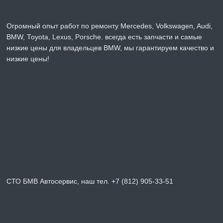
Огромный опыт работ по ремонту Mercedes, Volkswagen, Audi,
BMW, Toyota, Lexus, Porsche. всегда есть запчасти и самые
низкие цены для владельцев BMW, мы гарантируем качество и
низкие цены!
СТО БМВ Автосервис, наш тел. +7 (812) 905-33-51