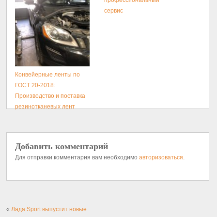
профессиональный
сервис
Конвейерные ленты по
ГОСТ 20-2018:
Производство и поставка
резинотканевых лент
Добавить комментарий
Для отправки комментария вам необходимо
авторизоваться
.
«
Лада Sport выпустит новые