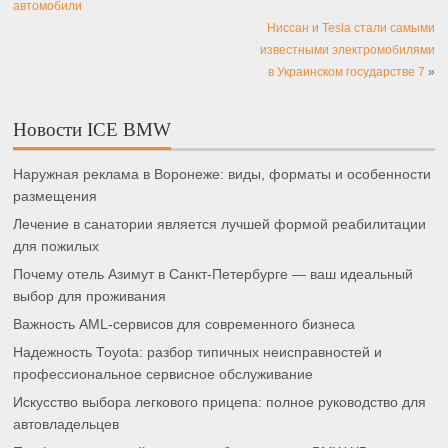
автомобили
Ниссан и Tesla стали самыми
известными электромобилями
в Украинском государстве 7
»
Новости ICE BMW
Наружная реклама в Воронеже: виды, форматы и особенности
размещения
Лечение в санатории является лучшей формой реабилитации
для пожилых
Почему отель Азимут в Санкт-Петербурге — ваш идеальный
выбор для проживания
Важность AML-сервисов для современного бизнеса
Надежность Toyota: разбор типичных неисправностей и
профессиональное сервисное обслуживание
Искусство выбора легкового прицепа: полное руководство для
автовладельцев