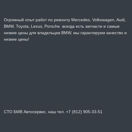
Огромный опыт работ по ремонту Mercedes, Volkswagen, Audi,
BMW, Toyota, Lexus, Porsche. всегда есть запчасти и самые
низкие цены для владельцев BMW, мы гарантируем качество и
низкие цены!
СТО БМВ Автосервис, наш тел. +7 (812) 905-33-51