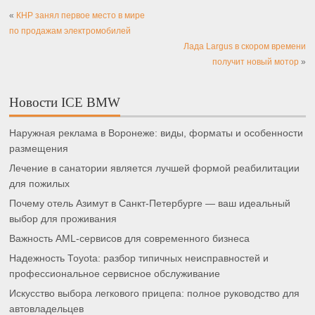
«
КНР занял первое место в мире
по продажам электромобилей
Лада Largus в скором времени
получит новый мотор
»
Новости ICE BMW
Наружная реклама в Воронеже: виды, форматы и особенности
размещения
Лечение в санатории является лучшей формой реабилитации
для пожилых
Почему отель Азимут в Санкт-Петербурге — ваш идеальный
выбор для проживания
Важность AML-сервисов для современного бизнеса
Надежность Toyota: разбор типичных неисправностей и
профессиональное сервисное обслуживание
Искусство выбора легкового прицепа: полное руководство для
автовладельцев