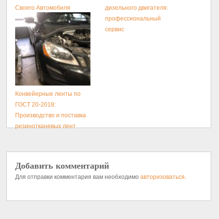
Своего Автомобиля
дизельного двигателя:
профессиональный
сервис
Конвейерные ленты по
ГОСТ 20-2018:
Производство и поставка
резинотканевых лент
Добавить комментарий
Для отправки комментария вам необходимо
авторизоваться
.