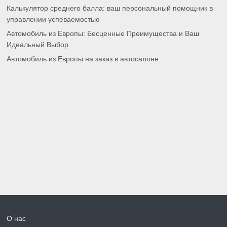
Калькулятор среднего балла: ваш персональный помощник в
управлении успеваемостью
Автомобиль из Европы: Бесценные Преимущества и Ваш
Идеальный Выбор
Автомобиль из Европы на заказ в автосалоне
О нас