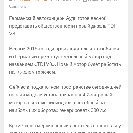
Comment
Германский автоконцерн Ауди готов весной
представить общественности новый дизель TDI
V8.
Весной 2015-го года производитель автомобилей
из Германии презентует дизельный мотор под
названием «TDI V8». Новый мотор будет работать
на тяжелом горючем.
Сейчас в подкапотном пространстве сегодняшней
версии модели устанавливается 4,2-литровый
мотор на восемь цилиндров, способный на
наибольших оборотах генерировать 380 л.с.
Кроме «восьмерки» новый двигатель появится и у