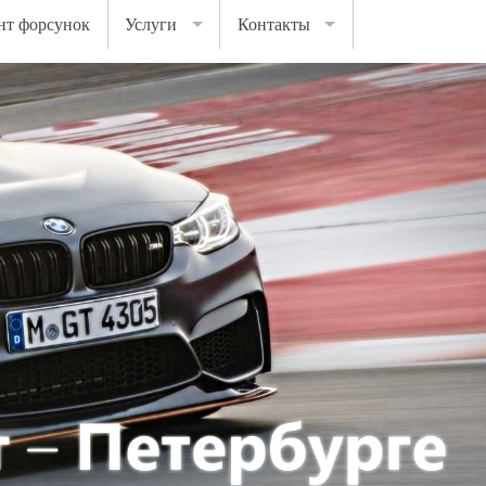
нт форсунок
Услуги
Контакты