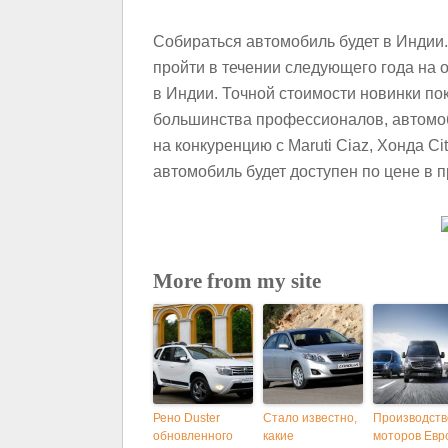
Собираться автомобиль будет в Индии
пройти в течении следующего года на 
в Индии. Точной стоимости новинки по
большинства профессионалов, автомоб
на конкуренцию с Maruti Ciaz, Хонда C
автомобиль будет доступен по цене в п
More from my site
Рено Duster
Стало известно,
Производств
обновленного
какие
моторов Евр