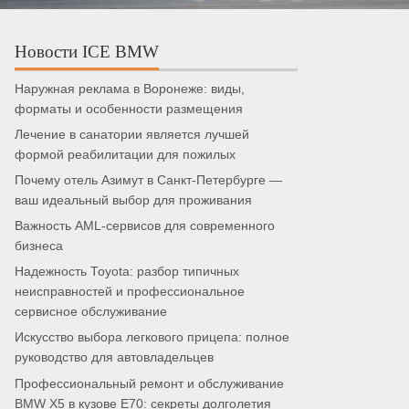
Новости ICE BMW
Наружная реклама в Воронеже: виды,
форматы и особенности размещения
Лечение в санатории является лучшей
формой реабилитации для пожилых
Почему отель Азимут в Санкт-Петербурге —
ваш идеальный выбор для проживания
Важность AML-сервисов для современного
бизнеса
Надежность Toyota: разбор типичных
неисправностей и профессиональное
сервисное обслуживание
Искусство выбора легкового прицепа: полное
руководство для автовладельцев
Профессиональный ремонт и обслуживание
BMW X5 в кузове E70: секреты долголетия