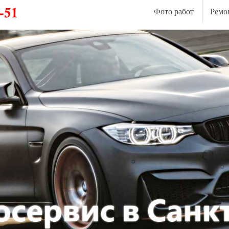
Фото работ
Ремо