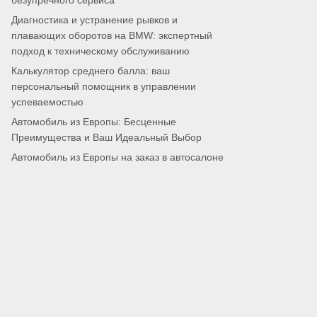
безупречного сервиса
Диагностика и устранение рывков и
плавающих оборотов на BMW: экспертный
подход к техническому обслуживанию
Калькулятор среднего балла: ваш
персональный помощник в управлении
успеваемостью
Автомобиль из Европы: Бесценные
Преимущества и Ваш Идеальный Выбор
Автомобиль из Европы на заказ в автосалоне