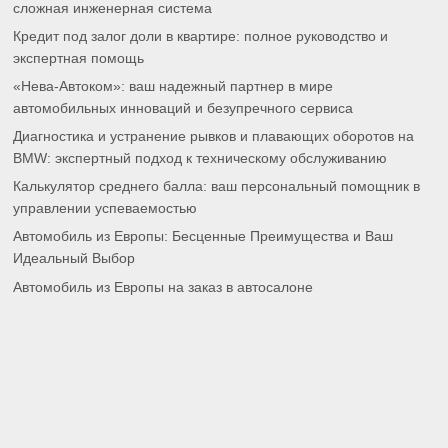
сложная инженерная система
Кредит под залог доли в квартире: полное руководство и
экспертная помощь
«Нева-Автоком»: ваш надежный партнер в мире
автомобильных инноваций и безупречного сервиса
Диагностика и устранение рывков и плавающих оборотов на
BMW: экспертный подход к техническому обслуживанию
Калькулятор среднего балла: ваш персональный помощник в
управлении успеваемостью
Автомобиль из Европы: Бесценные Преимущества и Ваш
Идеальный Выбор
Автомобиль из Европы на заказ в автосалоне