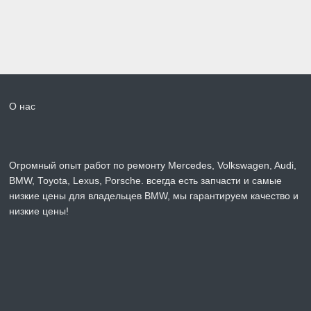
О нас
Огромный опыт работ по ремонту Mercedes, Volkswagen, Audi,
BMW, Toyota, Lexus, Porsche. всегда есть запчасти и самые
низкие цены для владельцев BMW, мы гарантируем качество и
низкие цены!