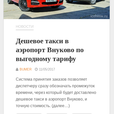
НОВОСТИ
Дешевое такси в
аэропорт Внуково по
выгодному тарифу
BUMER
11/05/2017
Система принятия заказов позволяет
диспетчеру сразу обозначать промежуток
времени, через который будет доставлено
дешевое такси в аэропорт Внуково, и
точную стоимость. (далее…)