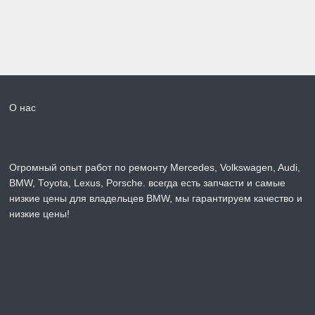
О нас
Огромный опыт работ по ремонту Mercedes, Volkswagen, Audi,
BMW, Toyota, Lexus, Porsche. всегда есть запчасти и самые
низкие цены для владельцев BMW, мы гарантируем качество и
низкие цены!