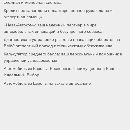
сложная инженерная система
Кредит под залог доли в квартире: полное руководство и
экспертная помощь
«Нева-Автоком»: ваш надежный партнер в мире
автомобильных инноваций и безупречного сервиса
Диагностика и устранение рывков и плавающих оборотов на
BMW: экспертный подход к техническому обслуживанию
Калькулятор среднего балла: ваш персональный помощник в
управлении успеваемостью
Автомобиль из Европы: Бесценные Преимущества и Ваш
Идеальный Выбор
Автомобиль из Европы на заказ в автосалоне