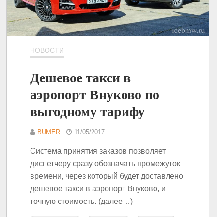
НОВОСТИ
Дешевое такси в
аэропорт Внуково по
выгодному тарифу
BUMER
11/05/2017
Система принятия заказов позволяет
диспетчеру сразу обозначать промежуток
времени, через который будет доставлено
дешевое такси в аэропорт Внуково, и
точную стоимость. (далее…)